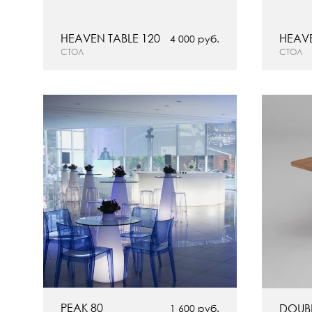
HEAVEN TABLE 120
HEAV
4 000 руб.
СТОЛ
СТОЛ
PEAK 80
DOUBL
1 600 руб.