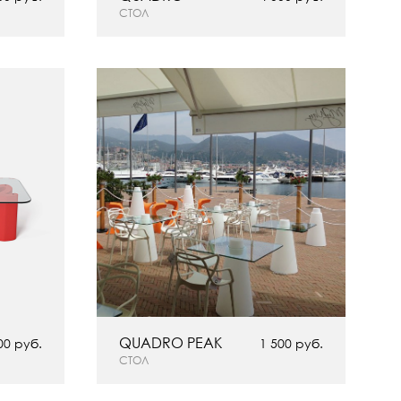
СТОЛ
QUADRO PEAK
00 руб.
1 500 руб.
СТОЛ