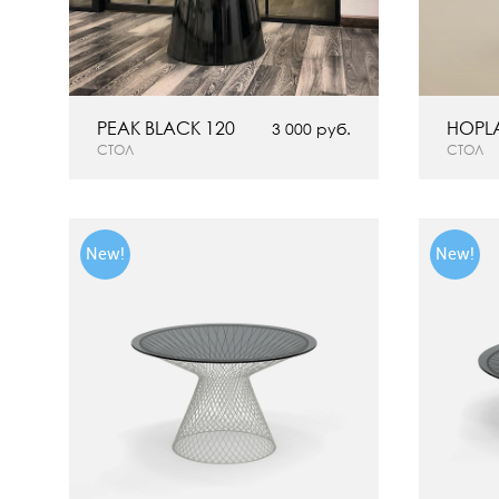
PEAK BLACK 120
HOPLA
3 000 руб.
СТОЛ
СТОЛ
New!
New!