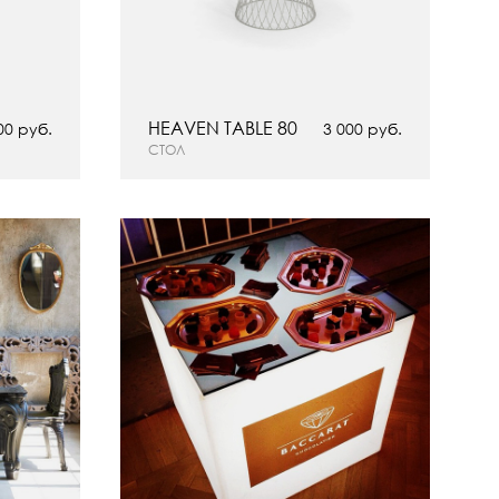
HEAVEN TABLE 80
00 руб.
3 000 руб.
СТОЛ