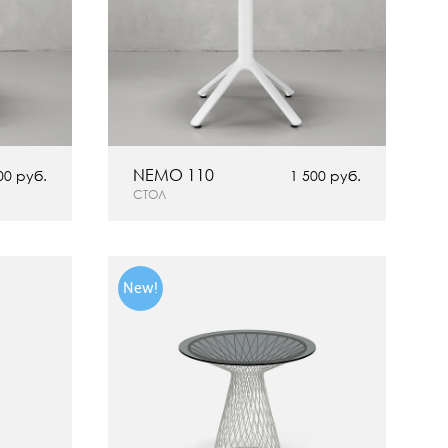
NEMO 110
00 руб.
1 500 руб.
СТОЛ
New!