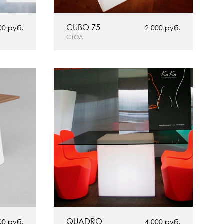
CUBO 75
00 руб.
2 000 руб.
СТОЛ
QUADRO
00 руб.
4 000 руб.