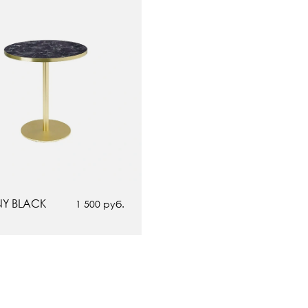
NY BLACK
1 500 руб.