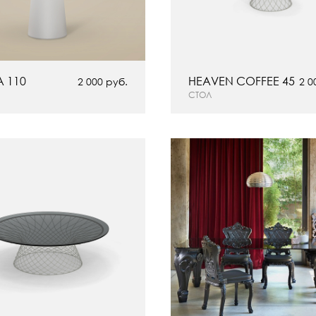
 110
HEAVEN COFFEE 45
2 000 руб.
2 0
СТОЛ