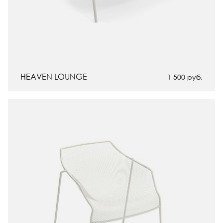
HEAVEN LOUNGE
1 500
руб.