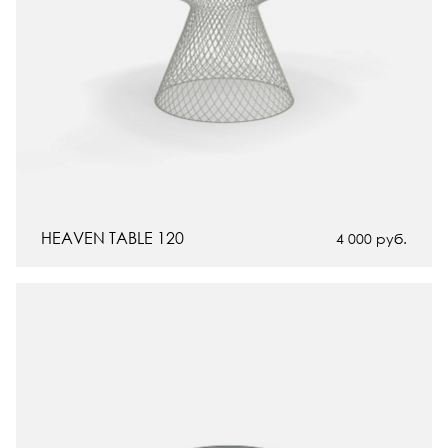
HEAVEN TABLE 120
4 000
руб.