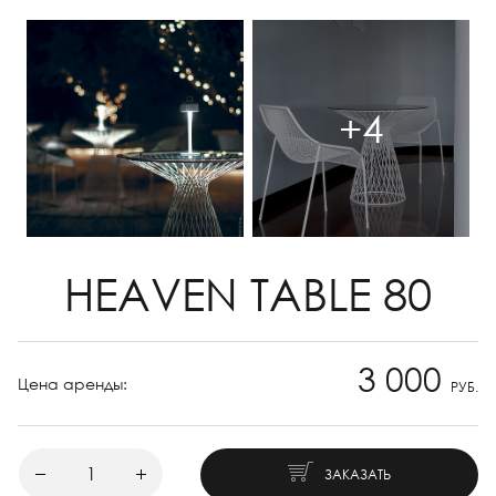
+4
HEAVEN TABLE 80
3 000
Цена аренды:
РУБ.
ЗАКАЗАТЬ