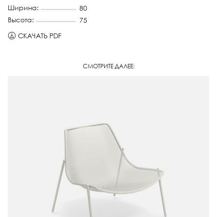
Ширина:
80
Высота:
75
СКАЧАТЬ PDF
СМОТРИТЕ ДАЛЕЕ: