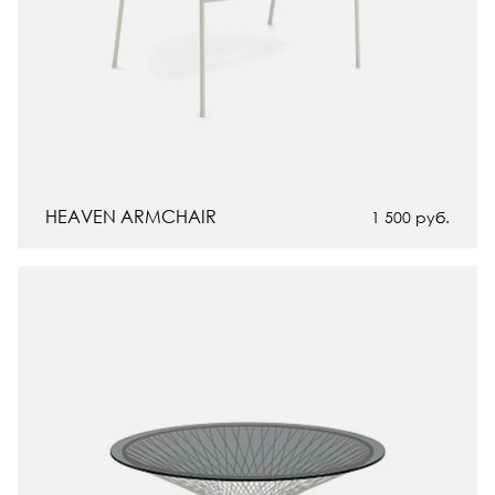
HEAVEN ARMCHAIR
1 500
руб.