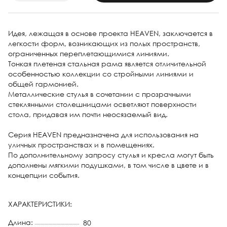
Идея, лежащая в основе проекта HEAVEN, заключается в
легкости форм, возникающих из полых пространств,
ограниченных переплетающимися линиями.
Тонкая плетеная стальная рама является отличительной
особенностью коллекции со стройными линиями и
общей гармонией.
Металлические стулья в сочетании с прозрачными
стеклянными столешницами осветляют поверхности
стола, придавая им почти неосязаемый вид.
Серия HEAVEN предназначена для использования на
уличных пространствах и в помещениях.
По дополнительному запросу стулья и кресла могут быть
дополнены мягкими подушками, в том числе в цвете и в
концепции события.
ХАРАКТЕРИСТИКИ:
Длина:
80