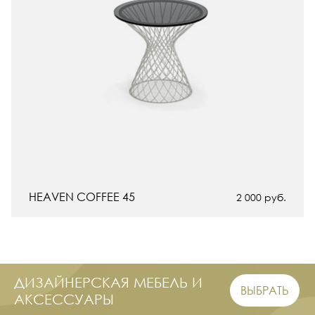
HEAVEN COFFEE 45
2 000
руб.
ДИЗАЙНЕРСКАЯ МЕБЕЛЬ И
ВЫБРАТЬ
АКСЕССУАРЫ