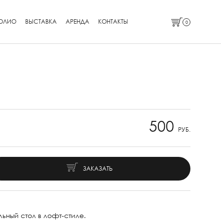
ОЛИО
ВЫСТАВКА
АРЕНДА
КОНТАКТЫ
0
500
РУБ.
ЗАКАЗАТЬ
ный стол в лофт-стиле.