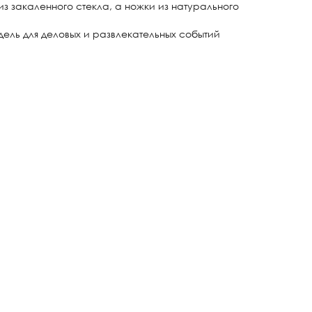
з закаленного стекла, а ножки из натурального
ель для деловых и развлекательных событий