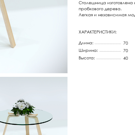
Столешница изготовлена и
пробкового дерева.
Легкая и независимая мод
ХАРАКТЕРИСТИКИ:
Длина:
70
Ширина:
70
Высота:
40