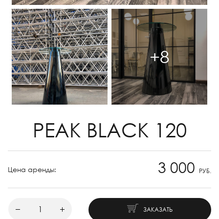
+8
PEAK BLACK 120
3 000
Цена аренды:
РУБ.
ЗАКАЗАТЬ