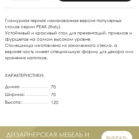
Гламурная черная лакированная версия популярных
столов серии PEAK (Italy).
Устойчивый и красивый стол для презентаций, приемов и
фуршетов на самом высоком уровне.
Столешница изготовлена из закаленного стекла, а
верхняя часть имеет специальную форму для декора или
хранения напитков.
ХАРАКТЕРИСТИКИ:
Длина:
70
Ширина:
70
Высота:
120
ДИЗАЙНЕРСКАЯ МЕБЕЛЬ И
ВЫБРАТЬ