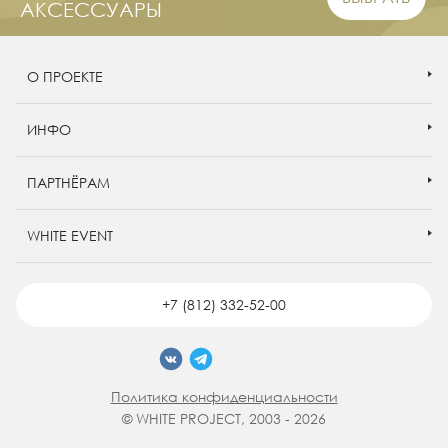
АКСЕССУАРЫ
О ПРОЕКТЕ
ИНФО
ПАРТНЁРАМ
WHITE EVENT
+7 (812) 332-52-00
Политика конфиденциальности
© WHITE PROJECT, 2003 - 2026