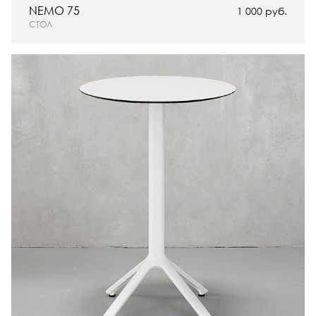
NEMO 75
1 000 руб.
СТОЛ