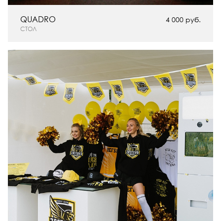
QUADRO
4 000 руб.
СТОЛ