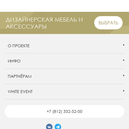
ДИЗАЙНЕРСКАЯ МЕБЕЛЬ И
ВЫБРАТЬ
АКСЕССУАРЫ
О ПРОЕКТЕ
ИНФО
ПАРТНЁРАМ
WHITE EVENT
+7 (812) 332-52-00