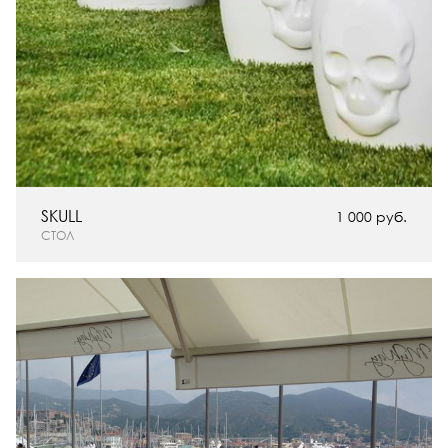
SKULL
1 000 руб.
СТОЛ