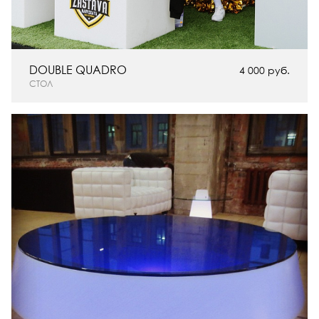
DOUBLE QUADRO
4 000 руб.
СТОЛ