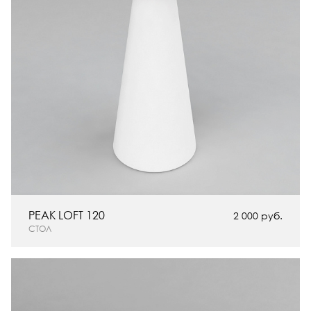
PEAK LOFT 120
2 000 руб.
СТОЛ