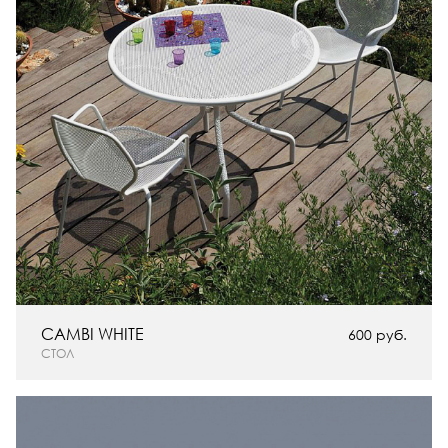
CAMBI WHITE
600 руб.
СТОЛ