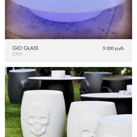
GIO GLASS
5 000 руб.
СТОЛ