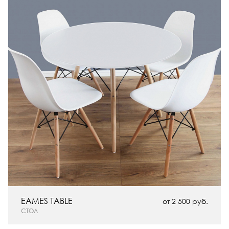
EAMES TABLE
от 2 500 руб.
СТОЛ