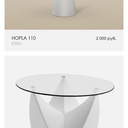
HOPLA 110
2 000 руб.
СТОЛ