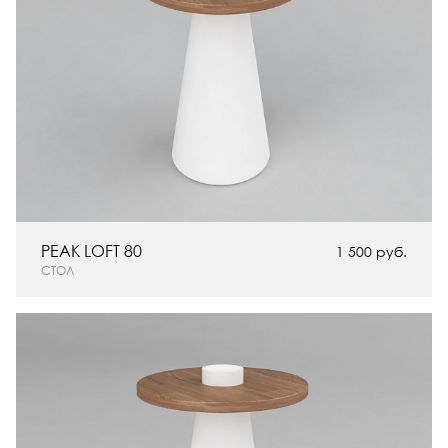
PEAK LOFT 80
1 500 руб.
СТОЛ