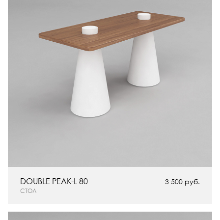
DOUBLE PEAK-L 80
3 500 руб.
СТОЛ