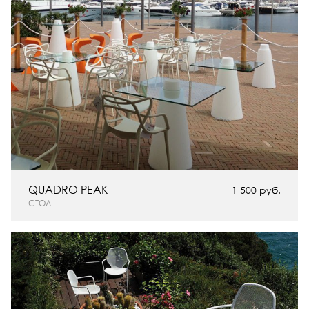
QUADRO PEAK
1 500 руб.
СТОЛ