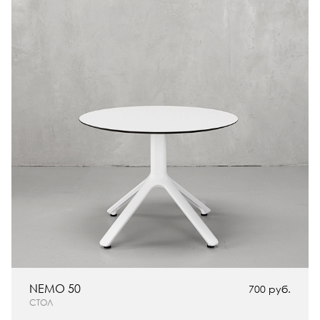
NEMO 50
700 руб.
СТОЛ