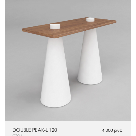
DOUBLE PEAK-L 120
4 000 руб.
СТОЛ