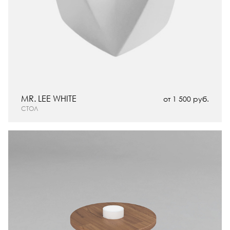
MR. LEE WHITE
от 1 500 руб.
СТОЛ