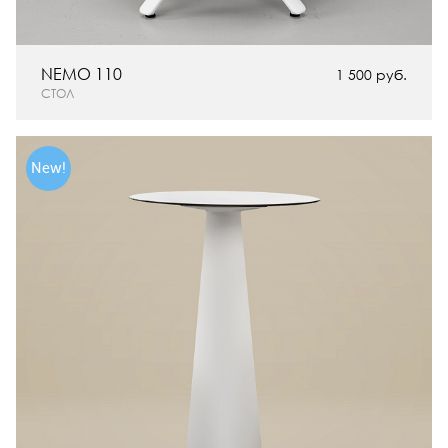
NEMO 110
1 500 руб.
СТОЛ
New!