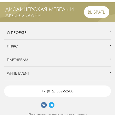
ДИЗАЙНЕРСКАЯ МЕБЕЛЬ И
ВЫБРАТЬ
АКСЕССУАРЫ
О ПРОЕКТЕ
ИНФО
ПАРТНЁРАМ
WHITE EVENT
+7 (812) 332-52-00
Политика конфиденциальности