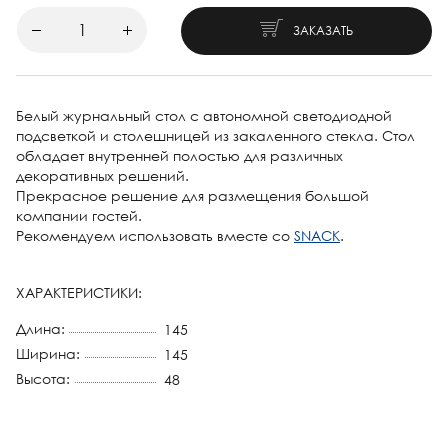
ЗАКАЗАТЬ
Белый журнальный стол с автономной светодиодной
подсветкой и столешницей из закаленного стекла. Стол
обладает внутренней полостью для различных
декоративных решений.
Прекрасное решение для размещения большой
компании гостей.
Рекомендуем использовать вместе со
SNACK
.
ХАРАКТЕРИСТИКИ:
Длина:
145
Ширина:
145
Высота:
48