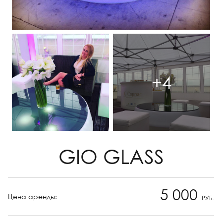
+4
GIO GLASS
5 000
Цена аренды:
РУБ.