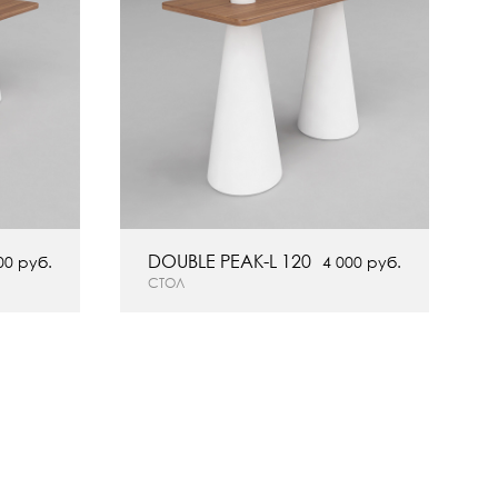
DOUBLE PEAK-L 120
00 руб.
4 000 руб.
СТОЛ