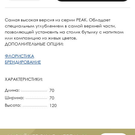
Самая высокая версия из серии PEAK. Обладает
специальным углублением в самой верхней части,
позволяющей установить на столик бутылку с напитком
или композицию из живых цветов.
ДОПОЛНИТЕЛЬНЫЕ ОПЦИИ:
ФЛОРИСТИКА
БРЕНДИРОВАНИЕ
ХАРАКТЕРИСТИКИ:
Длина:
70
Ширина:
70
Высота:
120