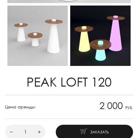
PEAK LOFT 120
2 000
Цена аренды:
РУБ.
ЗАКАЗАТЬ