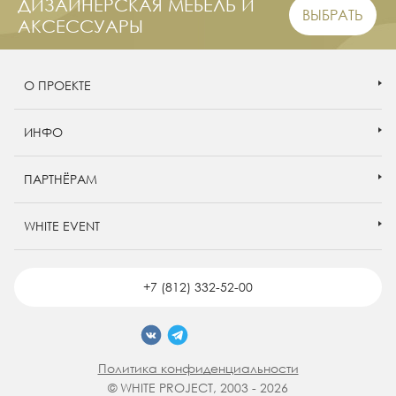
ДИЗАЙНЕРСКАЯ МЕБЕЛЬ И
ВЫБРАТЬ
АКСЕССУАРЫ
О ПРОЕКТЕ
ИНФО
ПАРТНЁРАМ
WHITE EVENT
+7 (812) 332-52-00
Политика конфиденциальности
© WHITE PROJECT, 2003 - 2026