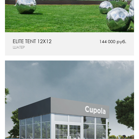
ELITE TENT 12X12
144 000 руб.
ШАТЕР