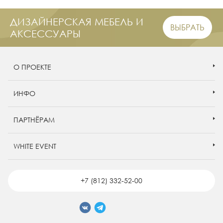
ДИЗАЙНЕРСКАЯ МЕБЕЛЬ И
ВЫБРАТЬ
АКСЕССУАРЫ
О ПРОЕКТЕ
ИНФО
ПАРТНЁРАМ
WHITE EVENT
+7 (812) 332-52-00