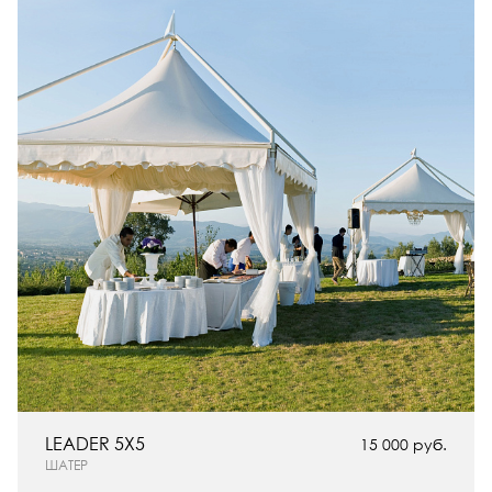
LEADER 5X5
15 000 руб.
ШАТЕР