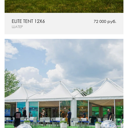
ELITE TENT 12X6
72 000 руб.
ШАТЕР