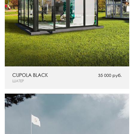
CUPOLA BLACK
35 000 руб.
ШАТЕР