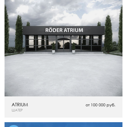
ATRIUM
от 100 000 руб.
ШАТЕР