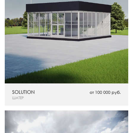
SOLUTION
от 100 000 руб.
ШАТЕР