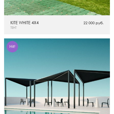
KITE WHITE 4X4
22 000 руб.
ТЕНТ
Hit!