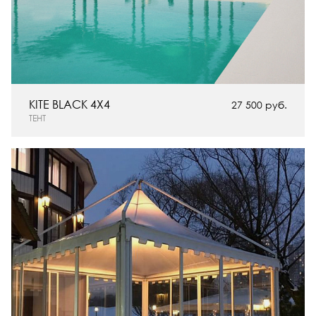
KITE BLACK 4X4
27 500 руб.
ТЕНТ