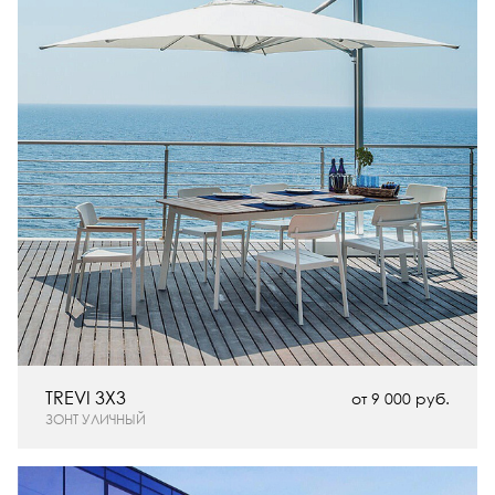
TREVI 3Х3
от 9 000 руб.
ЗОНТ УЛИЧНЫЙ