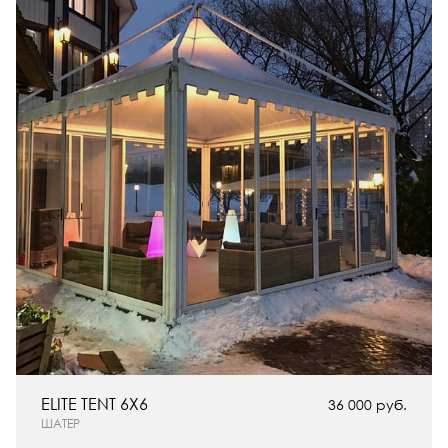
ELITE TENT 6X6
36 000 руб.
ШАТЕР