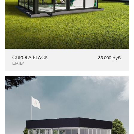
CUPOLA BLACK
35 000 руб.
ШАТЕР