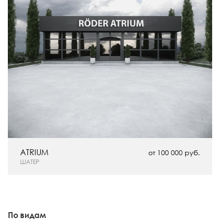
ATRIUM
от 100 000 руб.
ШАТЕР
По видам