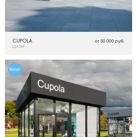
CUPOLA
от 30 000 руб.
ШАТЕР
New!