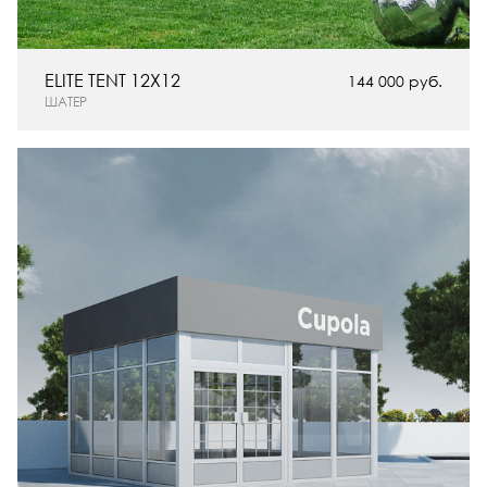
ELITE TENT 12X12
144 000 руб.
ШАТЕР