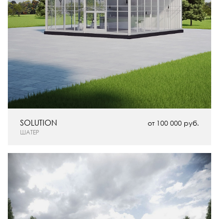
SOLUTION
от 100 000 руб.
ШАТЕР