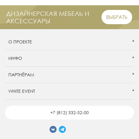
ДИЗАЙНЕРСКАЯ МЕБЕЛЬ И
ВЫБРАТЬ
АКСЕССУАРЫ
О ПРОЕКТЕ
ИНФО
ПАРТНЁРАМ
WHITE EVENT
+7 (812) 332-52-00