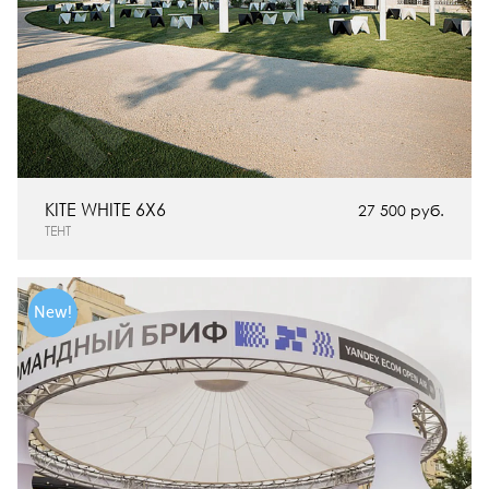
KITE WHITE 6X6
27 500 руб.
ТЕНТ
New!