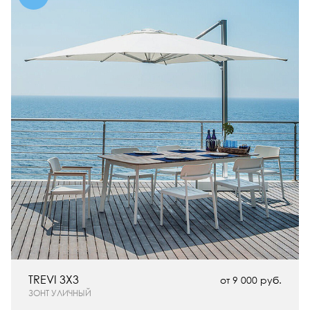
TREVI 3Х3
от 9 000 руб.
ЗОНТ УЛИЧНЫЙ