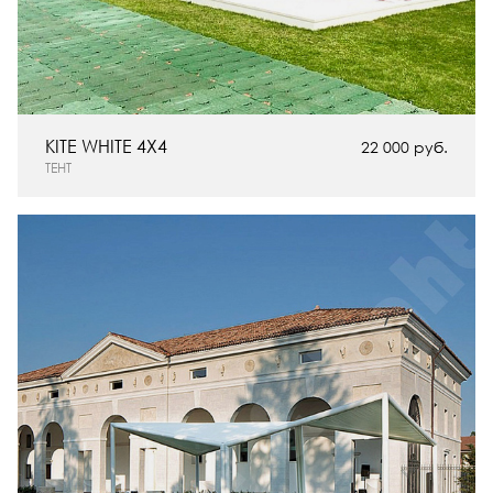
KITE WHITE 4X4
22 000 руб.
ТЕНТ