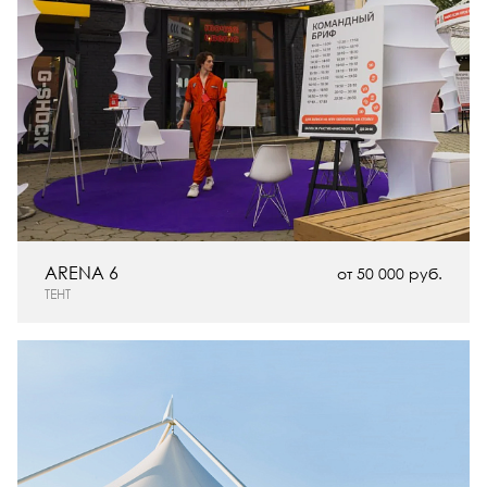
ARENA 6
от 50 000 руб.
ТЕНТ