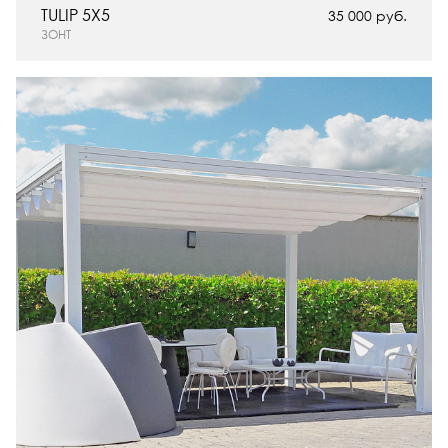
TULIP 5X5
35 000 руб.
ЗОНТ