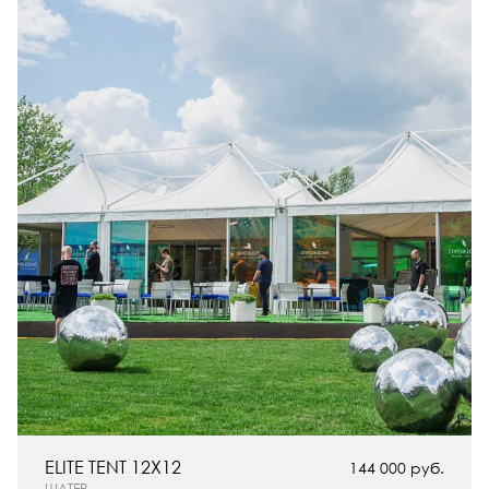
ELITE TENT 12X12
144 000 руб.
ШАТЕР