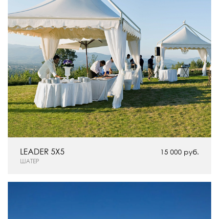
LEADER 5X5
15 000 руб.
ШАТЕР