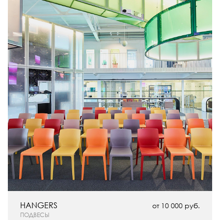
HANGERS
от 10 000 руб.
ПОДВЕСЫ