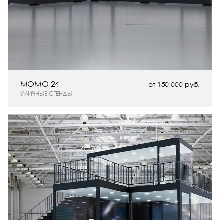
MOMO 24
от 150 000 руб.
УЛИЧНЫЕ СТЕНДЫ