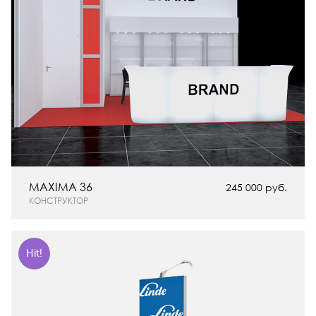
MAXIMA 36
245 000 руб.
КОНСТРУКТОР
Hit!