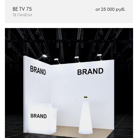
BE TV 75
от 25 000 руб.
ТВ ПАНЕЛИ