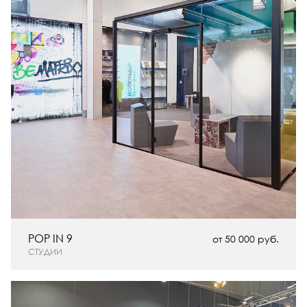
POP IN 9
от 50 000 руб.
СТУДИИ