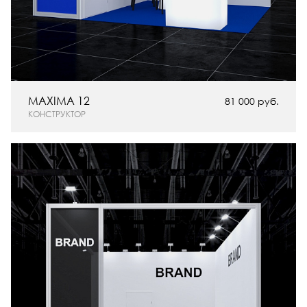
MAXIMA 12
81 000 руб.
КОНСТРУКТОР