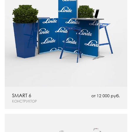
SMART 6
от 12 000 руб.
КОНСТРУКТОР