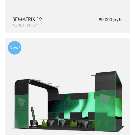
BEMATRIX 12
90 000 руб.
КОНСТРУКТОР
New!