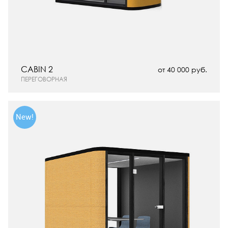
CABIN 2
от 40 000 руб.
ПЕРЕГОВОРНАЯ
New!