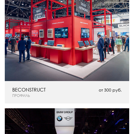
BECONSTRUCT
от 300 руб.
ПРОФИЛЬ