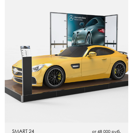
SMART 24
от 48 000 руб.