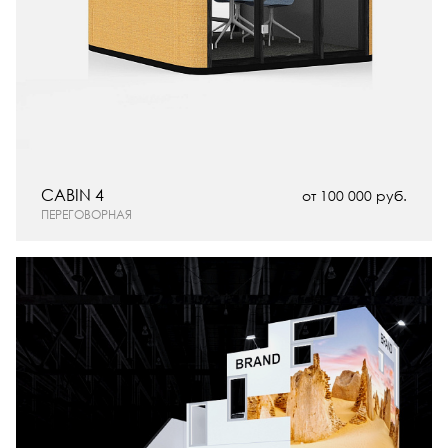
CABIN 4
от 100 000 руб.
ПЕРЕГОВОРНАЯ