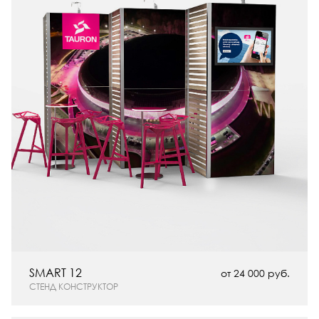
SMART 12
от 24 000 руб.
СТЕНД КОНСТРУКТОР