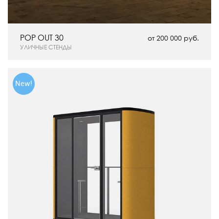
POP OUT 30
от 200 000 руб.
УЛИЧНЫЕ СТЕНДЫ
New!