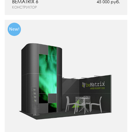
BEMATRIX 6
45 000 руб.
КОНСТРУКТОР
New!