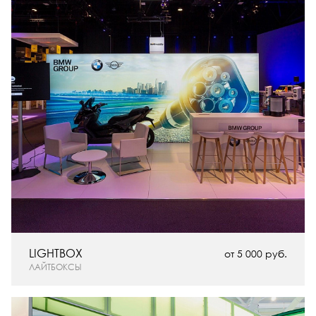
LIGHTBOX
от 5 000 руб.
ЛАЙТБОКСЫ