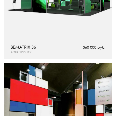
BEMATRIX 36
360 000 руб.
КОНСТРУКТОР