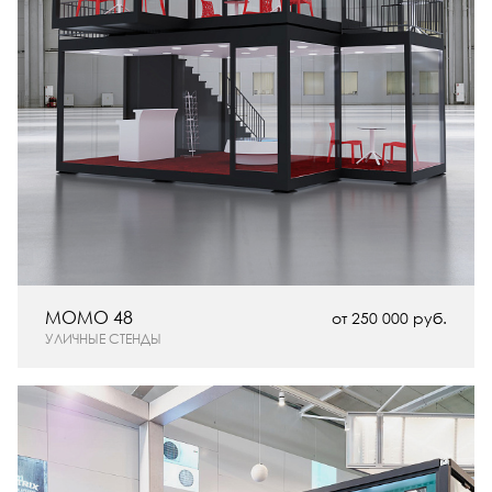
MOMO 48
от 250 000 руб.
УЛИЧНЫЕ СТЕНДЫ