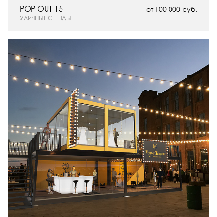
POP OUT 15
от 100 000 руб.
УЛИЧНЫЕ СТЕНДЫ