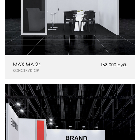
MAXIMA 24
163 000 руб.
КОНСТРУКТОР