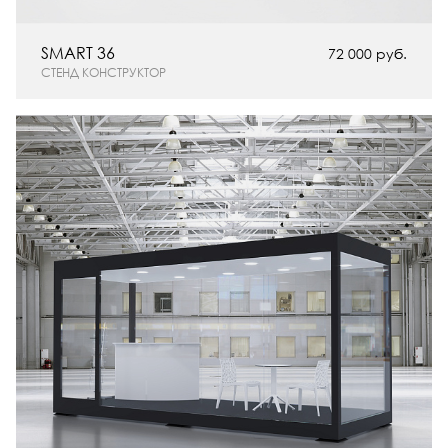
SMART 36
72 000 руб.
СТЕНД КОНСТРУКТОР