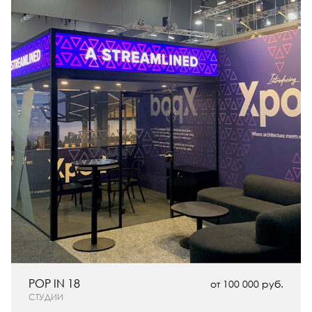
POP IN 18
от 100 000 руб.
СТУДИИ