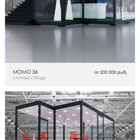
MOMO 36
от 200 000 руб.
УЛИЧНЫЕ СТЕНДЫ