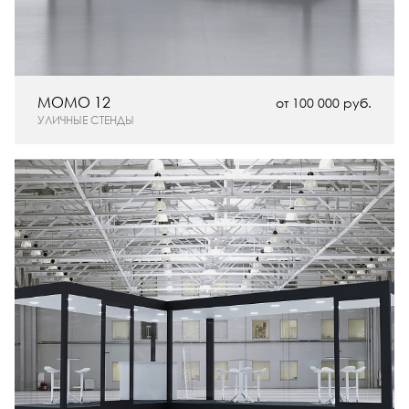
MOMO 12
от 100 000 руб.
УЛИЧНЫЕ СТЕНДЫ