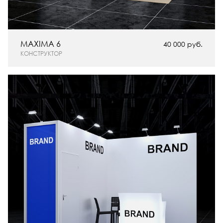
MAXIMA 6
40 000 руб.
КОНСТРУКТОР