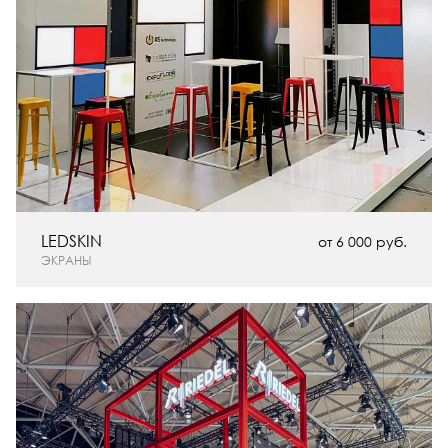
LEDSKIN
от 6 000 руб.
ЭКРАНЫ