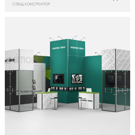
СТЕНД КОНСТРУКТОР