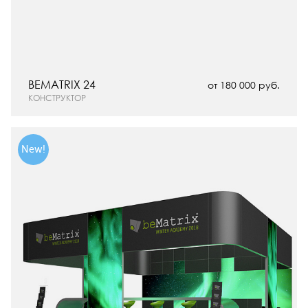
BEMATRIX 24
от 180 000 руб.
КОНСТРУКТОР
New!