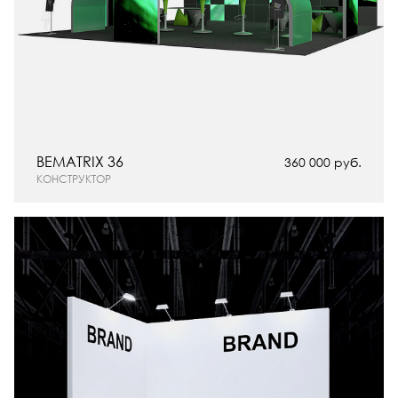
BEMATRIX 36
360 000 руб.
КОНСТРУКТОР