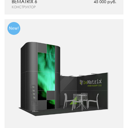
BEMATRIX 6
45 000 руб.
КОНСТРУКТОР
New!