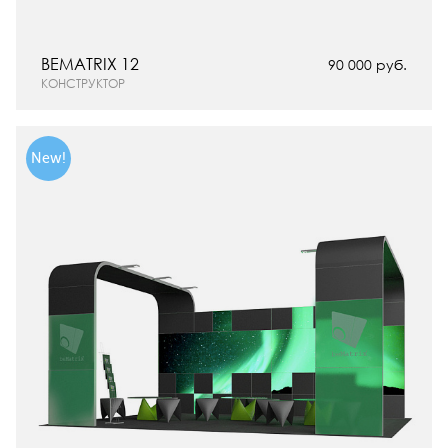
BEMATRIX 12
90 000 руб.
КОНСТРУКТОР
New!