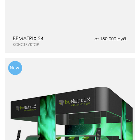
BEMATRIX 24
от 180 000 руб.
КОНСТРУКТОР
New!