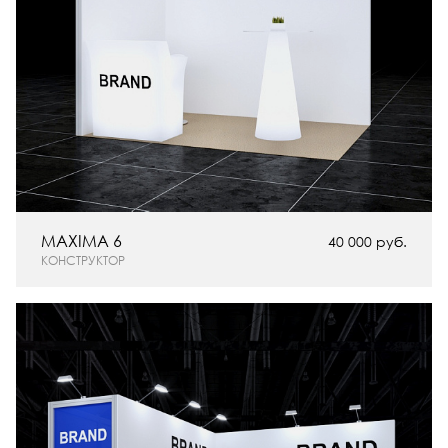
MAXIMA 6
40 000 руб.
КОНСТРУКТОР