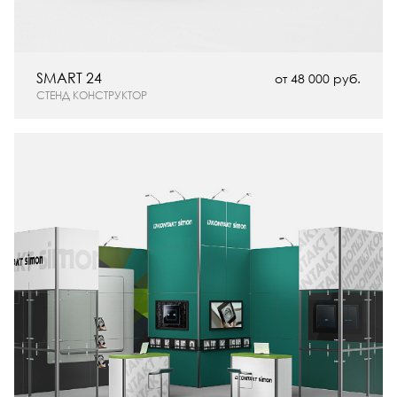
SMART 24
от 48 000 руб.
СТЕНД КОНСТРУКТОР