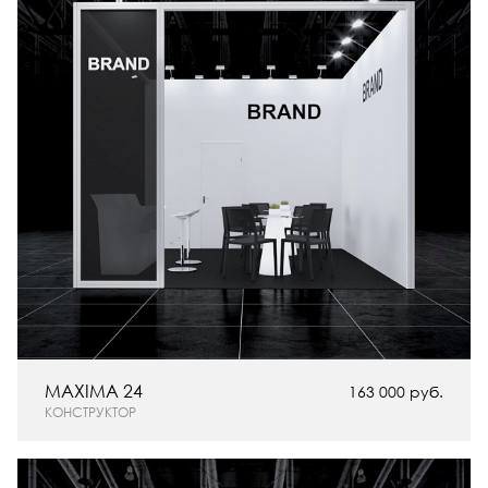
MAXIMA 24
163 000 руб.
КОНСТРУКТОР