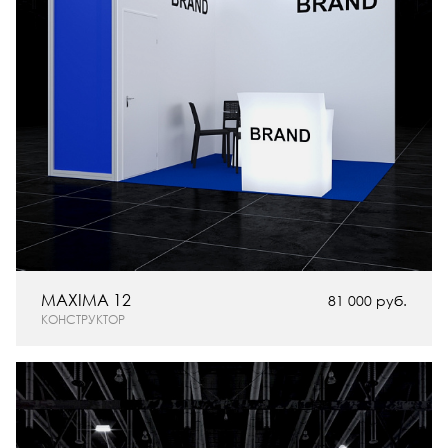
MAXIMA 12
81 000 руб.
КОНСТРУКТОР