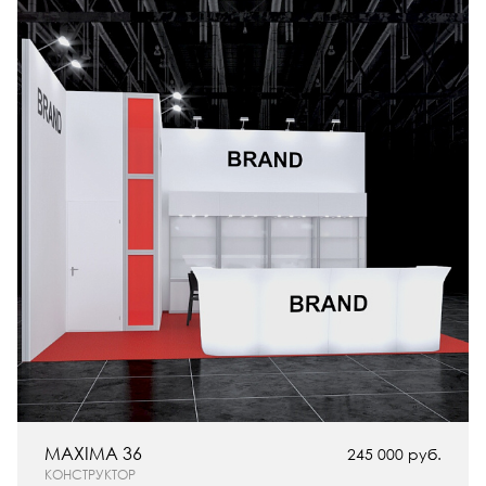
MAXIMA 36
245 000 руб.
КОНСТРУКТОР