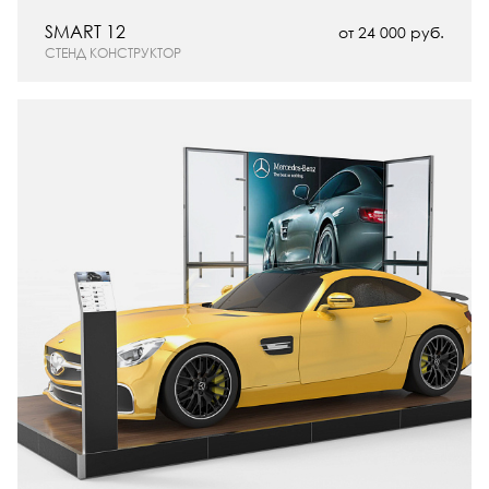
SMART 12
от 24 000 руб.
СТЕНД КОНСТРУКТОР