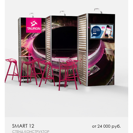
SMART 12
от 24 000 руб.
СТЕНД КОНСТРУКТОР