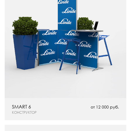
SMART 6
от 12 000 руб.
КОНСТРУКТОР