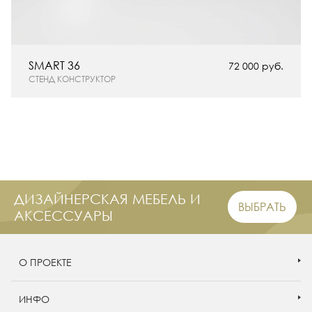
SMART 36
72 000 руб.
СТЕНД КОНСТРУКТОР
ДИЗАЙНЕРСКАЯ МЕБЕЛЬ И
ВЫБРАТЬ
АКСЕССУАРЫ
О ПРОЕКТЕ
ИНФО