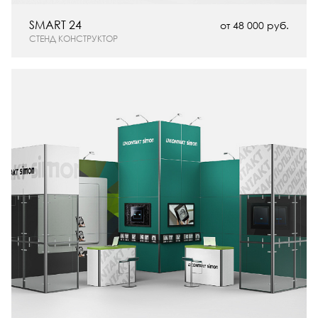
SMART 24
от 48 000 руб.
СТЕНД КОНСТРУКТОР