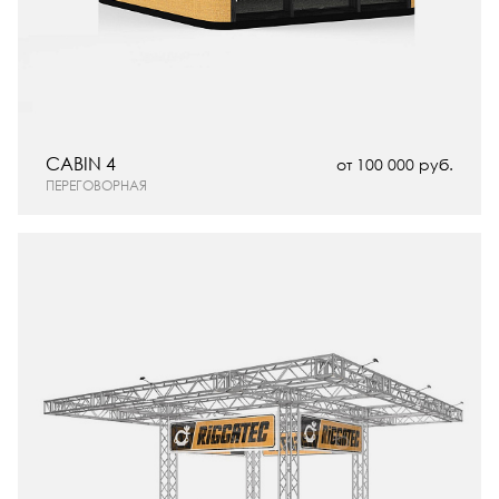
CABIN 4
от 100 000 руб.
ПЕРЕГОВОРНАЯ