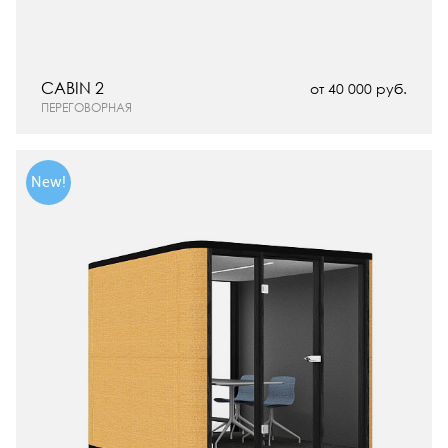
CABIN 2
от 40 000 руб.
ПЕРЕГОВОРНАЯ
New!