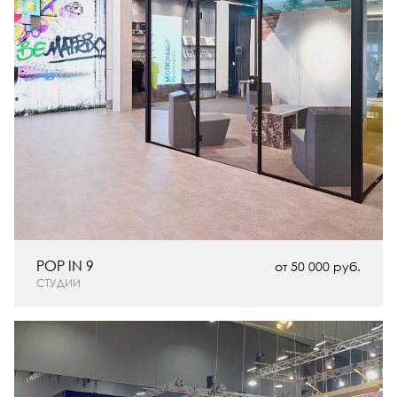
POP IN 9
от 50 000 руб.
СТУДИИ