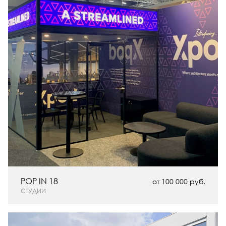
POP IN 18
от 100 000 руб.
СТУДИИ