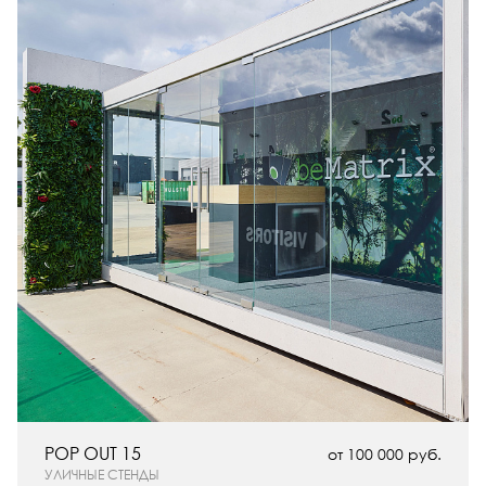
POP OUT 15
от 100 000 руб.
УЛИЧНЫЕ СТЕНДЫ