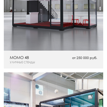
MOMO 48
от 250 000 руб.
УЛИЧНЫЕ СТЕНДЫ