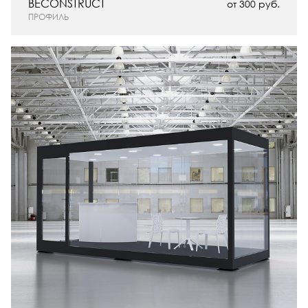
BECONSTRUCT
от 300 руб.
ПРОФИЛЬ