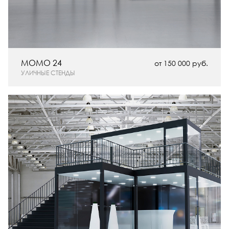
MOMO 24
от 150 000 руб.
УЛИЧНЫЕ СТЕНДЫ