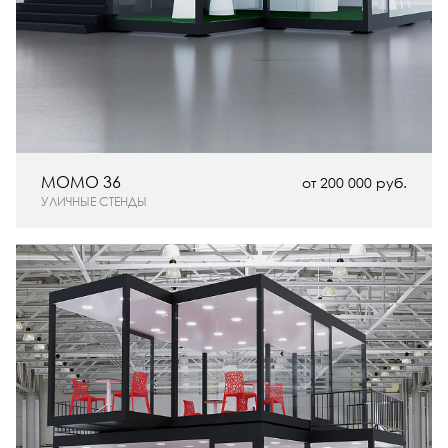
MOMO 36
от 200 000 руб.
УЛИЧНЫЕ СТЕНДЫ