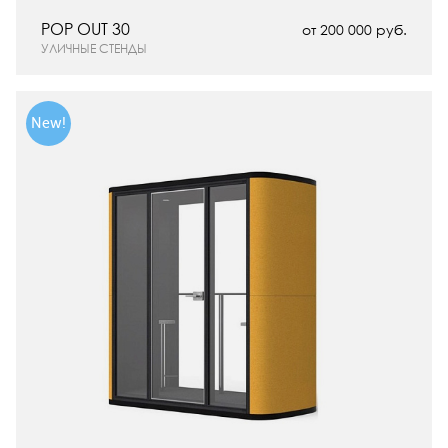
POP OUT 30
от 200 000 руб.
УЛИЧНЫЕ СТЕНДЫ
New!