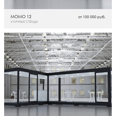
MOMO 12
от 100 000 руб.
УЛИЧНЫЕ СТЕНДЫ