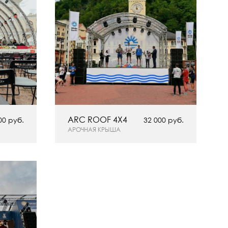
ARC ROOF 4Х4
00 руб.
32 000 руб.
АРОЧНАЯ КРЫША