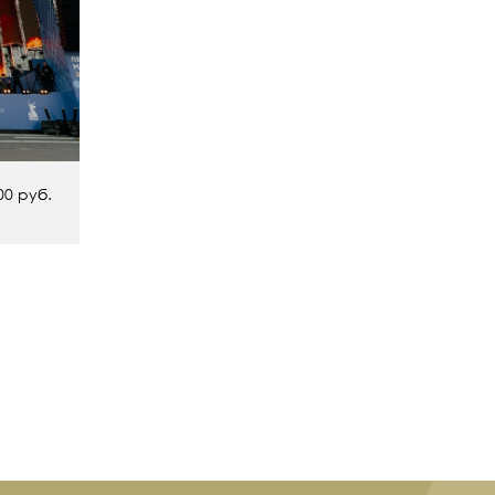
00 руб.