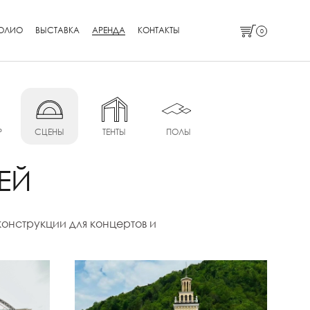
ОЛИО
ВЫСТАВКА
АРЕНДА
КОНТАКТЫ
0
Р
СЦЕНЫ
ТЕНТЫ
ПОЛЫ
ЕЙ
онструкции для концертов и