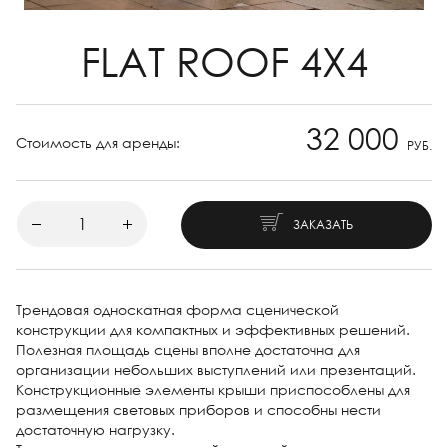
FLAT ROOF 4X4
32 000
Стоимость для аренды:
РУБ.
ЗАКАЗАТЬ
Трендовая односкатная форма сценической
конструкции для компактных и эффективных решений.
Полезная площадь сцены вполне достаточна для
организации небольших выступлений или презентаций.
Конструкционные элементы крыши приспособлены для
размещения световых приборов и способны нести
достаточную нагрузку.