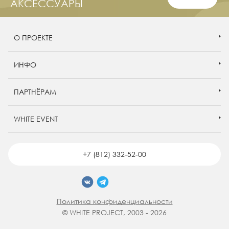
АКСЕССУАРЫ
О ПРОЕКТЕ
ИНФО
ПАРТНЁРАМ
WHITE EVENT
+7 (812) 332-52-00
Политика конфиденциальности
© WHITE PROJECT, 2003 - 2026