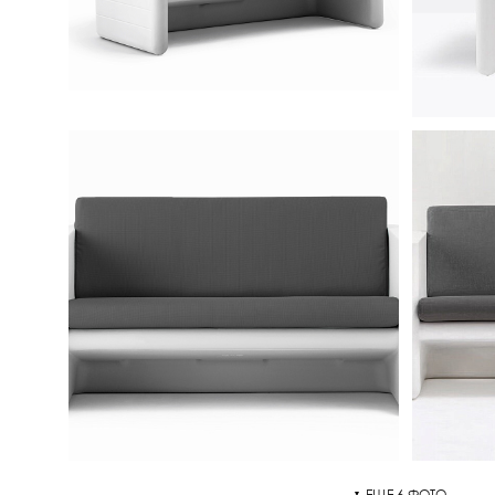
ЕЩЕ 6 ФОТО