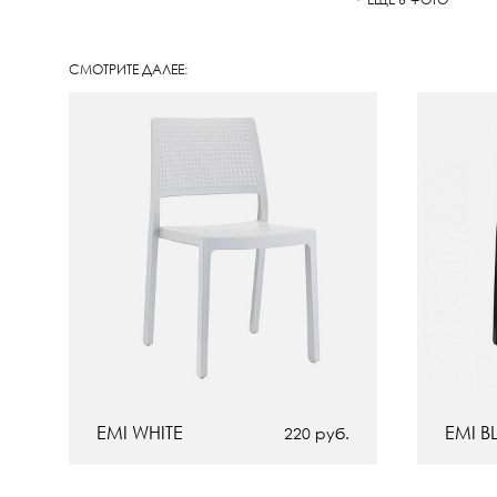
СМОТРИТЕ ДАЛЕЕ:
EMI WHITE
EMI B
220
руб.