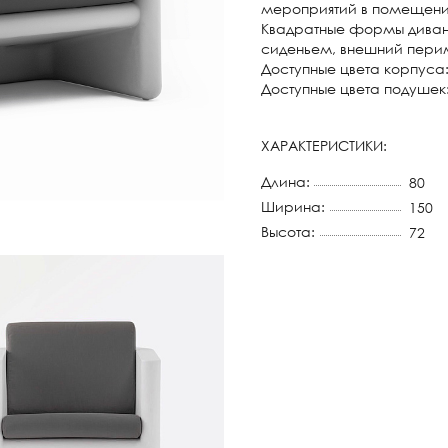
мероприятий в помещения
Квадратные формы диван
сиденьем, внешний пери
Доступные цвета корпуса:
Доступные цвета подушек:
ХАРАКТЕРИСТИКИ:
Длина:
80
Ширина:
150
Высота:
72