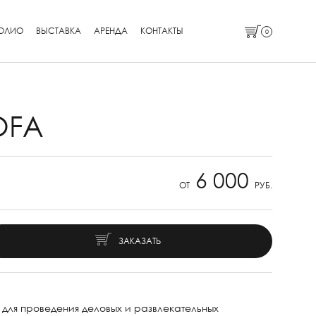
ОЛИО
ВЫСТАВКА
АРЕНДА
КОНТАКТЫ
0
OFA
6 000
ОТ
РУБ.
ЗАКАЗАТЬ
 для проведения деловых и развлекательных