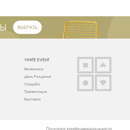
РЫ
ВЫБРАТЬ
WHITE EVENT
Вечеринка
День Рождения
Свадьба
Презентация
Выставка
Политика конфиденциальности