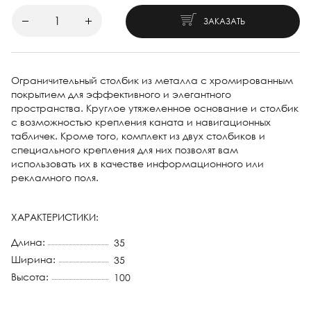
ЗАКАЗАТЬ
Ограничительный столбик из металла с хромированным
покрытием для эффективного и элегантного
пространства. Круглое утяжеленное основание и столбик
с возможностью крепления каната и навигационных
табличек. Кроме того, комплект из двух столбиков и
специального крепления для них позволят вам
использовать их в качестве информационного или
рекламного поля.
ХАРАКТЕРИСТИКИ:
Длина:
35
Ширина:
35
Высота:
100