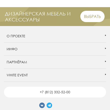
ДИЗАЙНЕРСКАЯ МЕБЕЛЬ И
ВЫБРАТЬ
АКСЕССУАРЫ
О ПРОЕКТЕ
ИНФО
ПАРТНЁРАМ
WHITE EVENT
+7 (812) 332-52-00