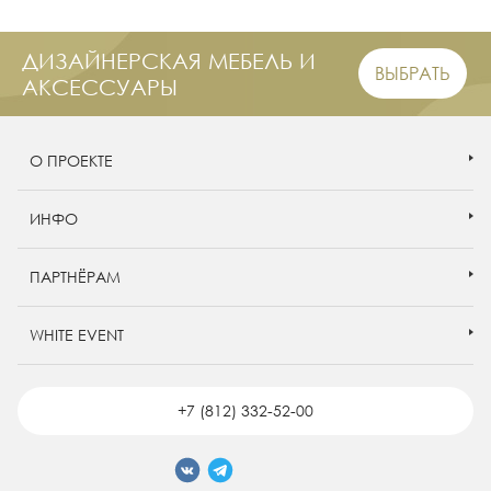
ДИЗАЙНЕРСКАЯ МЕБЕЛЬ И
ВЫБРАТЬ
АКСЕССУАРЫ
О ПРОЕКТЕ
ИНФО
ПАРТНЁРАМ
WHITE EVENT
+7 (812) 332-52-00