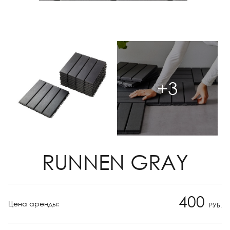
+3
RUNNEN GRAY
400
Цена аренды:
РУБ.