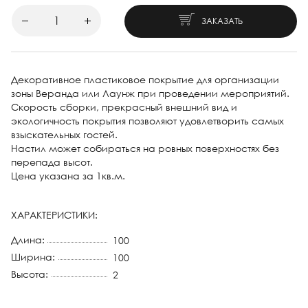
ЗАКАЗАТЬ
Декоративное пластиковое покрытие для организации
зоны Веранда или Лаунж при проведении мероприятий.
Скорость сборки, прекрасный внешний вид и
экологичность покрытия позволяют удовлетворить самых
взыскательных гостей.
Настил может собираться на ровных поверхностях без
перепада высот.
Цена указана за 1кв.м.
ХАРАКТЕРИСТИКИ:
Длина:
100
Ширина:
100
Высота:
2