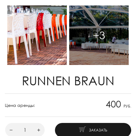
+3
RUNNEN BRAUN
400
Цена аренды:
РУБ.
ЗАКАЗАТЬ