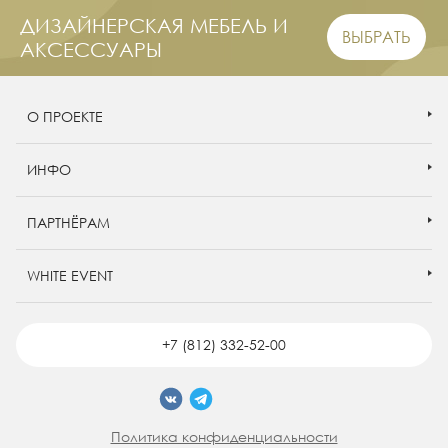
ДИЗАЙНЕРСКАЯ МЕБЕЛЬ И
ВЫБРАТЬ
АКСЕССУАРЫ
О ПРОЕКТЕ
ИНФО
ПАРТНЁРАМ
WHITE EVENT
+7 (812) 332-52-00
Политика конфиденциальности