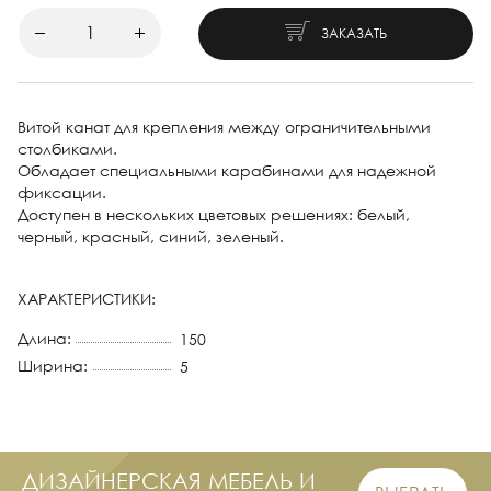
ЗАКАЗАТЬ
Витой канат для крепления между ограничительными
столбиками.
Обладает специальными карабинами для надежной
фиксации.
Доступен в нескольких цветовых решениях: белый,
черный, красный, синий, зеленый.
ХАРАКТЕРИСТИКИ:
Длина:
150
Ширина:
5
ДИЗАЙНЕРСКАЯ МЕБЕЛЬ И