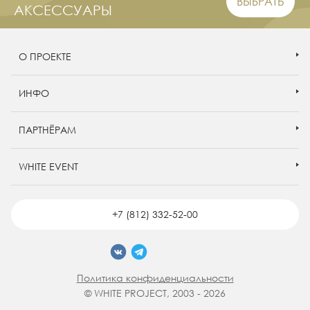
ВЫБРАТЬ
АКСЕССУАРЫ
О ПРОЕКТЕ
ИНФО
ПАРТНЁРАМ
WHITE EVENT
+7 (812) 332-52-00
Политика конфиденциальности
© WHITE PROJECT, 2003 - 2026