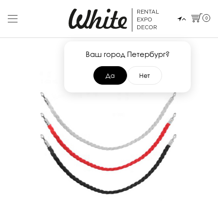
RENTAL
0
EXPO
DECOR
Ваш город Петербург?
Да
Нет