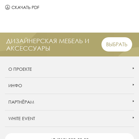
СКАЧАТЬ PDF
ДИЗАЙНЕРСКАЯ МЕБЕЛЬ И
ВЫБРАТЬ
АКСЕССУАРЫ
О ПРОЕКТЕ
ИНФО
ПАРТНЁРАМ
WHITE EVENT