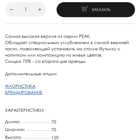
ЗАКАЗАТЬ
Самая высокая версия из серии PEAK.
Обладает специальным углублением в самой верхней
части, позволяющей установить на столик бутылку с
напитком или композицию из живых цветов.
Скидка 75% - со второго дня аренды.
Дополнительные опции:
ФЛОРИСТИКА
БРЕНДИРОВАНИЕ
ХАРАКТЕРИСТИКИ:
Длина:
70
Ширина:
70
Высота:
120