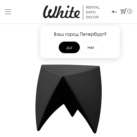
RENTAL
0
EXPO
DECOR
Ваш город Петербург?
Да
Нет