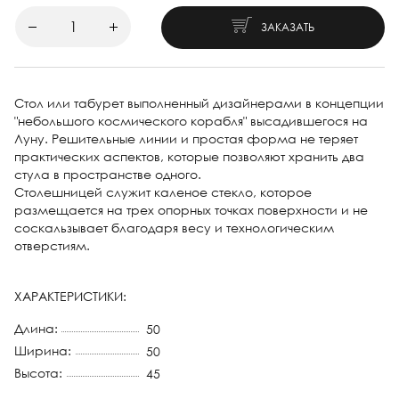
ЗАКАЗАТЬ
Стол или табурет выполненный дизайнерами в концепции
"небольшого космического корабля" высадившегося на
Луну. Решительные линии и простая форма не теряет
практических аспектов, которые позволяют хранить два
стула в пространстве одного.
Столешницей служит каленое стекло, которое
размещается на трех опорных точках поверхности и не
соскальзывает благодаря весу и технологическим
отверстиям.
ХАРАКТЕРИСТИКИ:
Длина:
50
Ширина:
50
Высота:
45