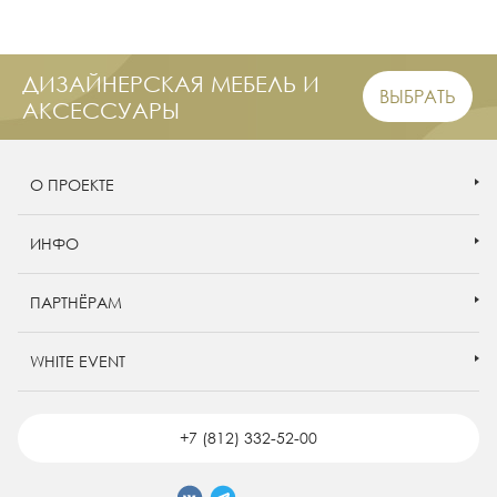
ДИЗАЙНЕРСКАЯ МЕБЕЛЬ И
ВЫБРАТЬ
АКСЕССУАРЫ
О ПРОЕКТЕ
ИНФО
ПАРТНЁРАМ
WHITE EVENT
+7 (812) 332-52-00