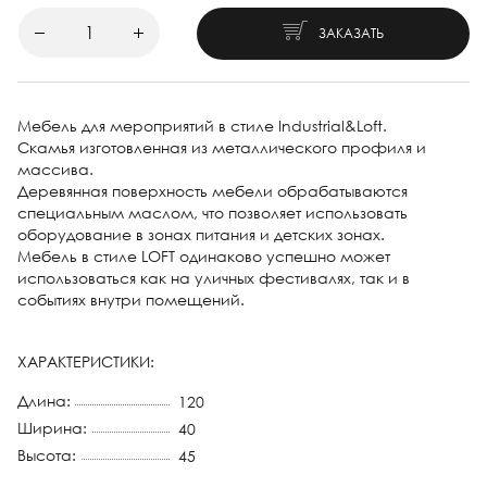
ЗАКАЗАТЬ
Мебель для мероприятий в стиле Industrial&Loft.
Скамья изготовленная из металлического профиля и
массива.
Деревянная поверхность мебели обрабатываются
специальным маслом, что позволяет использовать
оборудование в зонах питания и детских зонах.
Мебель в стиле LOFT одинаково успешно может
использоваться как на уличных фестивалях, так и в
событиях внутри помещений.
ХАРАКТЕРИСТИКИ:
Длина:
120
Ширина:
40
Высота:
45