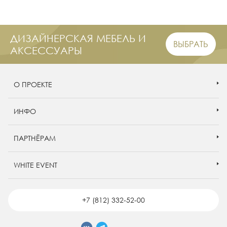
ДИЗАЙНЕРСКАЯ МЕБЕЛЬ И
ВЫБРАТЬ
АКСЕССУАРЫ
О ПРОЕКТЕ
ИНФО
ПАРТНЁРАМ
WHITE EVENT
+7 (812) 332-52-00