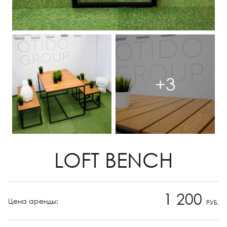
+3
LOFT BENCH
1 200
Цена аренды:
РУБ.