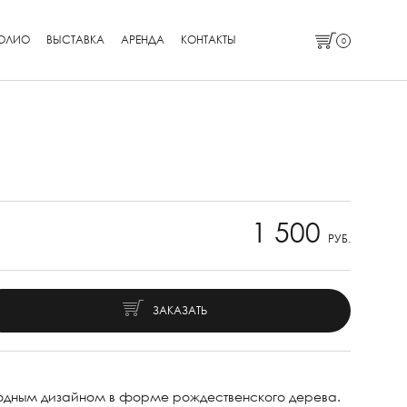
ОЛИО
ВЫСТАВКА
АРЕНДА
КОНТАКТЫ
0
1 500
РУБ.
ЗАКАЗАТЬ
одным дизайном в форме рождественского дерева.