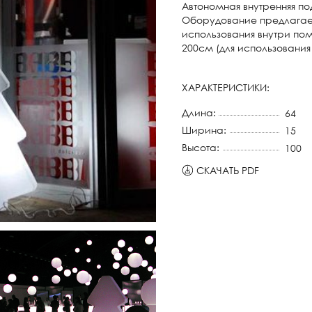
Автономная внутренняя п
Оборудование предлагаетс
использования внутри по
200см (для использования
ХАРАКТЕРИСТИКИ:
Длина:
64
Ширина:
15
Высота:
100
СКАЧАТЬ PDF