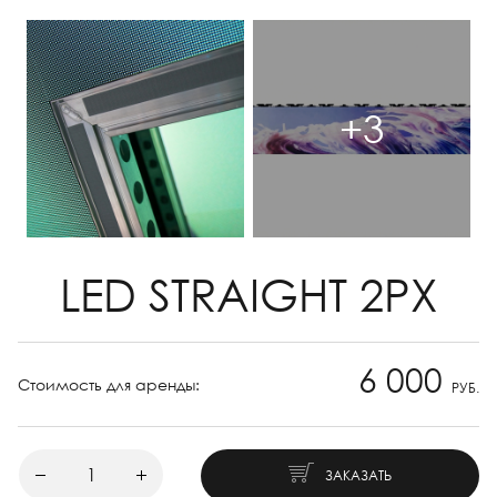
+3
LED STRAIGHT 2PX
6 000
Стоимость для аренды:
РУБ.
ЗАКАЗАТЬ