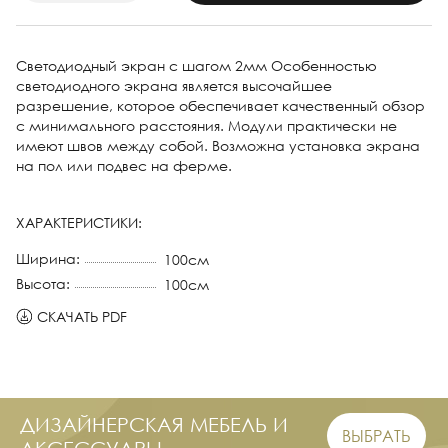
Светодиодный экран с шагом 2мм Особенностью
светодиодного экрана является высочайшее
разрешение, которое обеспечивает качественный обзор
с минимального расстояния. Модули практически не
имеют швов между собой. Возможна установка экрана
на пол или подвес на ферме.
ХАРАКТЕРИСТИКИ:
Ширина:
100см
Высота:
100см
СКАЧАТЬ PDF
ДИЗАЙНЕРСКАЯ МЕБЕЛЬ И
ВЫБРАТЬ