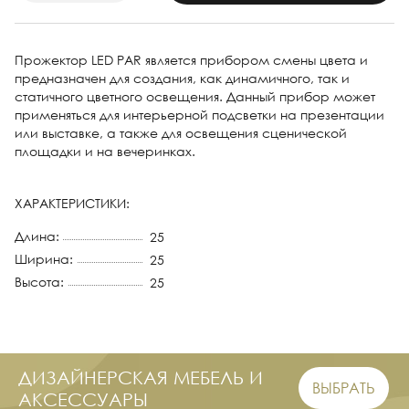
Прожектор LED PAR является прибором смены цвета и
предназначен для создания, как динамичного, так и
статичного цветного освещения. Данный прибор может
применяться для интерьерной подсветки на презентации
или выставке, а также для освещения сценической
площадки и на вечеринках.
ХАРАКТЕРИСТИКИ:
Длина:
25
Ширина:
25
Высота:
25
ДИЗАЙНЕРСКАЯ МЕБЕЛЬ И
ВЫБРАТЬ
АКСЕССУАРЫ