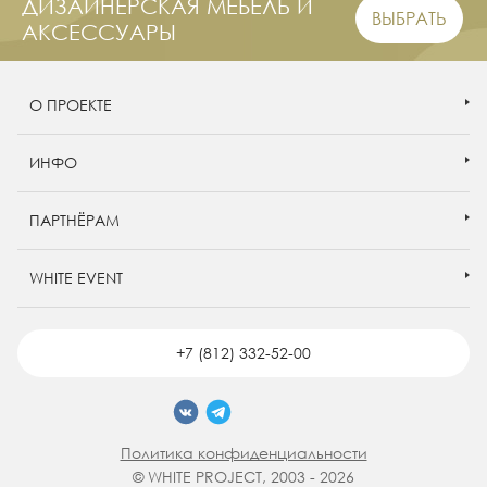
ДИЗАЙНЕРСКАЯ МЕБЕЛЬ И
ВЫБРАТЬ
АКСЕССУАРЫ
О ПРОЕКТЕ
ИНФО
ПАРТНЁРАМ
WHITE EVENT
+7 (812) 332-52-00
Политика конфиденциальности
© WHITE PROJECT, 2003 - 2026