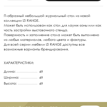
П-образный небольшой журнальный стол из новой
коллекции iZi RANGE.
Может быть использован как стол для лаунж-зоны или как
часть застройки выставочного стенда.
Поверхность и заполнение стола может быть выполнено
из любых материалов, любого цвета и фактуры.
Для всей серии мебели iZi RANGE доступны все
возможные варианты брендирования.
ХАРАКТЕРИСТИКИ:
Длина:
49
Ширина:
49
Высота:
49