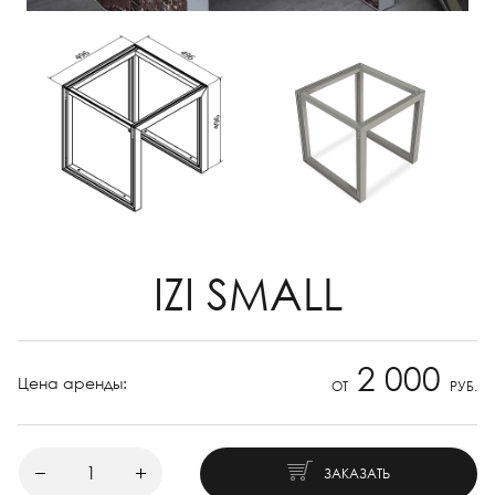
IZI SMALL
2 000
Цена аренды:
ОТ
РУБ.
ЗАКАЗАТЬ