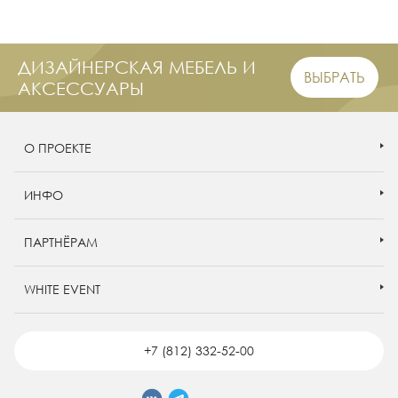
ДИЗАЙНЕРСКАЯ МЕБЕЛЬ И
ВЫБРАТЬ
АКСЕССУАРЫ
О ПРОЕКТЕ
ИНФО
ПАРТНЁРАМ
WHITE EVENT
+7 (812) 332-52-00