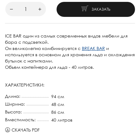
ЗАКАЗАТЬ
ICE BAR один из самых современных видов мебели для
бара с подсветкой.
Он великолепно комбинируется с
BREAK BAR
и
используется в основном для хранения льда и охлаждения
бутылок с напитками.
Объем контейнера для льда - 40 литров.
ХАРАКТЕРИСТИКИ:
Длина:
94 см
Ширина:
48 см
Высота:
86 см
Вместимость:
40 литров
СКАЧАТЬ PDF