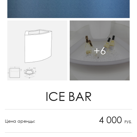
+6
ICE BAR
4 000
Цена аренды:
РУБ.