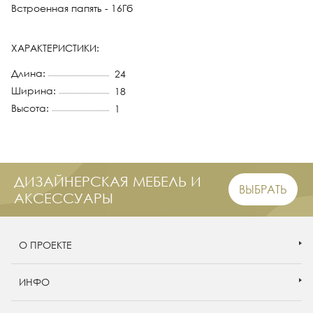
Встроенная папять - 16Гб
ХАРАКТЕРИСТИКИ:
Длина:
24
Ширина:
18
Высота:
1
ДИЗАЙНЕРСКАЯ МЕБЕЛЬ И
ВЫБРАТЬ
АКСЕССУАРЫ
О ПРОЕКТЕ
ИНФО