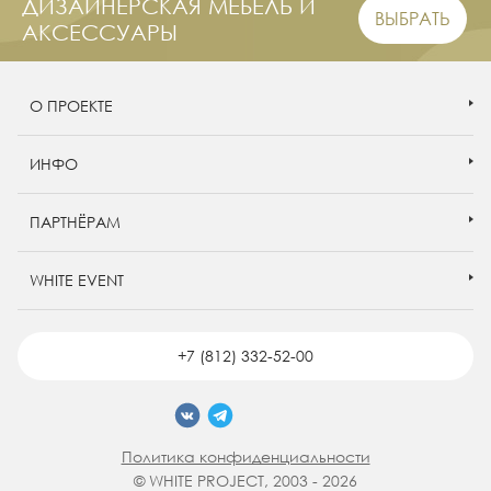
ДИЗАЙНЕРСКАЯ МЕБЕЛЬ И
ВЫБРАТЬ
АКСЕССУАРЫ
О ПРОЕКТЕ
ИНФО
ПАРТНЁРАМ
WHITE EVENT
+7 (812) 332-52-00
Политика конфиденциальности
© WHITE PROJECT, 2003 - 2026