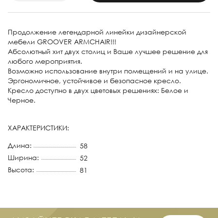
Продолжение легендарной линейки дизайнерской
мебели GROOVER ARMCHAIR!!!
Абсолютный хит двух столиц и Ваше лучшее решение для
любого мероприятия.
Возможно использование внутри помещений и на улице.
Эргономичное, устойчивое и безопасное кресло.
Кресло доступно в двух цветовых решениях: Белое и
Черное.
ХАРАКТЕРИСТИКИ:
Длина:
58
Ширина:
52
Высота:
81