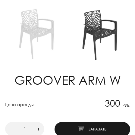
GROOVER ARM W
300
Цена аренды:
РУБ.
ЗАКАЗАТЬ