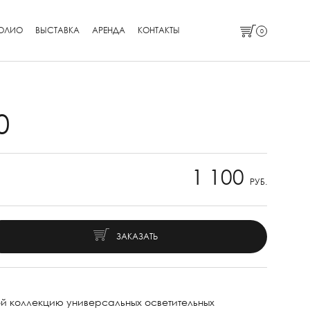
ОЛИО
ВЫСТАВКА
АРЕНДА
КОНТАКТЫ
0
0
1 100
РУБ.
ЗАКАЗАТЬ
й коллекцию универсальных осветительных