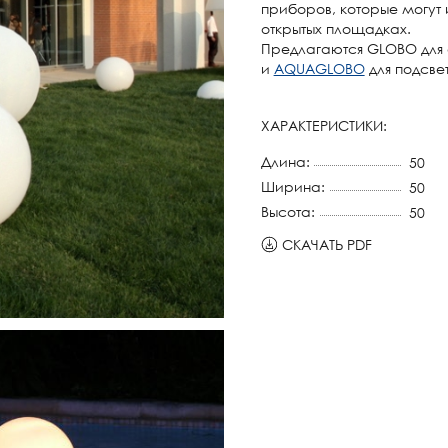
приборов, которые могут 
открытых площадках.
Предлагаются GLOBO для
и
AQUAGLOBO
для подсве
ХАРАКТЕРИСТИКИ:
Длина:
50
Ширина:
50
Высота:
50
СКАЧАТЬ PDF