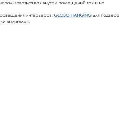
использоваться как внутри помещений так и на
 освещения интерьеров,
GLOBO HANGING
для подвеса
тки водоемов.