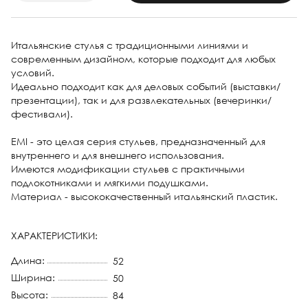
Итальянские стулья с традиционными линиями и
современным дизайном, которые подходит для любых
условий.
Идеально подходит как для деловых событий (выставки/
презентации), так и для развлекательных (вечеринки/
фестивали).
EMI - это целая серия стульев, предназначенный для
внутреннего и для внешнего использования.
Имеются модификации стульев с практичными
подлокотниками и мягкими подушками.
Материал - высококачественный итальянский пластик.
ХАРАКТЕРИСТИКИ:
Длина:
52
Ширина:
50
Высота:
84