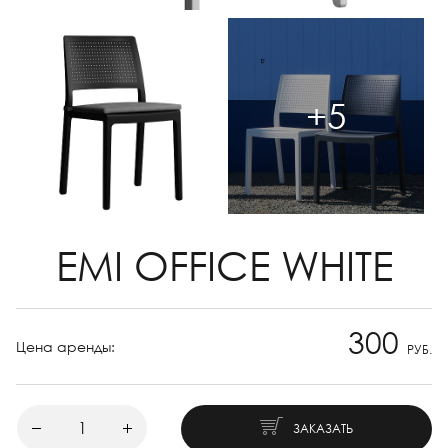
+5
EMI OFFICE WHITE
300
Цена аренды:
РУБ.
ЗАКАЗАТЬ