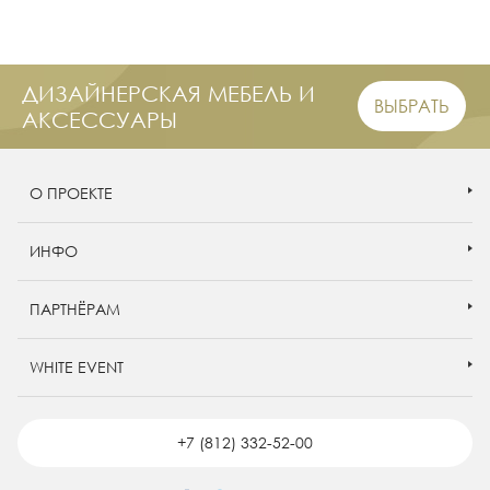
ДИЗАЙНЕРСКАЯ МЕБЕЛЬ И
ВЫБРАТЬ
АКСЕССУАРЫ
О ПРОЕКТЕ
ИНФО
ПАРТНЁРАМ
WHITE EVENT
+7 (812) 332-52-00