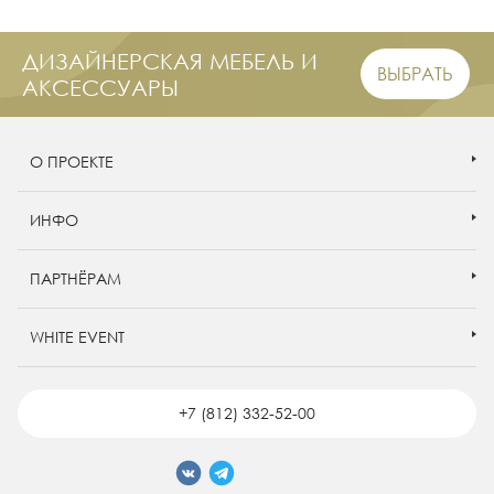
ДИЗАЙНЕРСКАЯ МЕБЕЛЬ И
ВЫБРАТЬ
АКСЕССУАРЫ
О ПРОЕКТЕ
ИНФО
ПАРТНЁРАМ
WHITE EVENT
+7 (812) 332-52-00