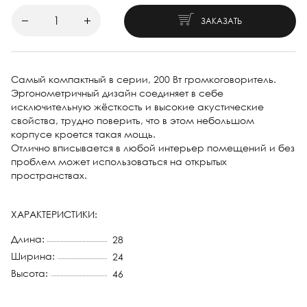
ЗАКАЗАТЬ
Самый компактный в серии, 200 Вт громкоговоритель.
Эргонометричный дизайн соединяет в себе
исключительную жёсткость и высокие акустические
свойства, трудно поверить, что в этом небольшом
корпусе кроется такая мощь.
Отлично вписывается в любой интерьер помещений и без
проблем может использоваться на открытых
пространствах.
ХАРАКТЕРИСТИКИ:
Длина:
28
Ширина:
24
Высота:
46