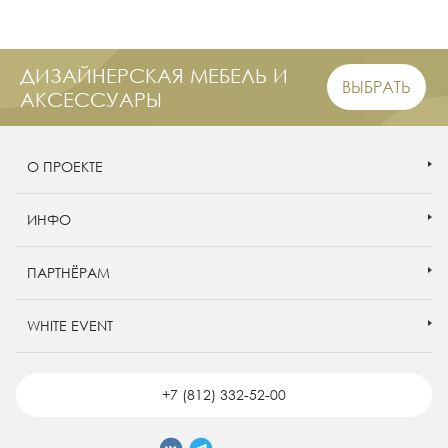
ДИЗАЙНЕРСКАЯ МЕБЕЛЬ И
ВЫБРАТЬ
АКСЕССУАРЫ
О ПРОЕКТЕ
ИНФО
ПАРТНЁРАМ
WHITE EVENT
+7 (812) 332-52-00