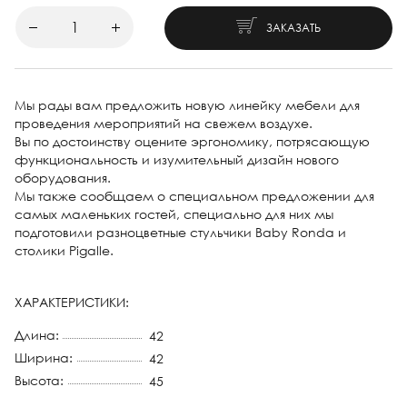
ЗАКАЗАТЬ
Мы рады вам предложить новую линейку мебели для
проведения мероприятий на свежем воздухе.
Вы по достоинству оцените эргономику, потрясающую
функциональность и изумительный дизайн нового
оборудования.
Мы также сообщаем о специальном предложении для
самых маленьких гостей, специально для них мы
подготовили разноцветные стульчики Baby Ronda и
столики Pigalle.
ХАРАКТЕРИСТИКИ:
Длина:
42
Ширина:
42
Высота:
45