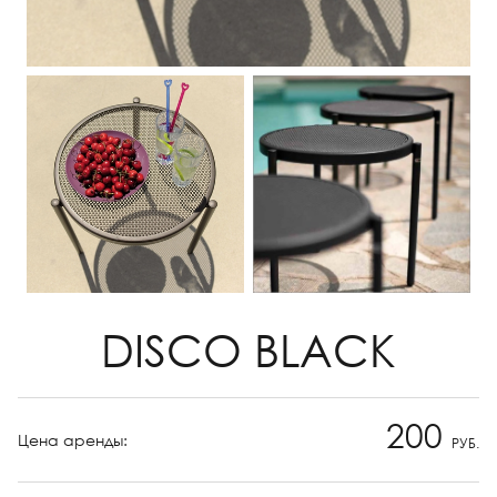
DISCO BLACK
200
Цена аренды:
РУБ.