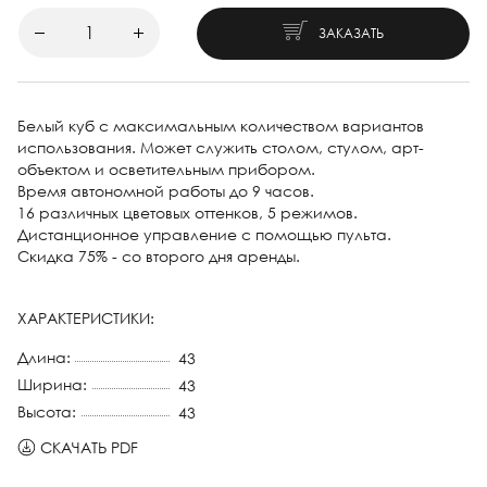
ЗАКАЗАТЬ
Белый куб с максимальным количеством вариантов
использования. Может служить столом, стулом, арт-
объектом и осветительным прибором.
Время автономной работы до 9 часов.
16 различных цветовых оттенков, 5 режимов.
Дистанционное управление с помощью пульта.
Скидка 75% - со второго дня аренды.
ХАРАКТЕРИСТИКИ:
Длина:
43
Ширина:
43
Высота:
43
СКАЧАТЬ PDF