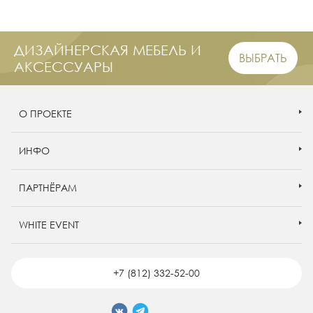
ДИЗАЙНЕРСКАЯ МЕБЕЛЬ И
ВЫБРАТЬ
АКСЕССУАРЫ
О ПРОЕКТЕ
ИНФО
ПАРТНЁРАМ
WHITE EVENT
+7 (812) 332-52-00