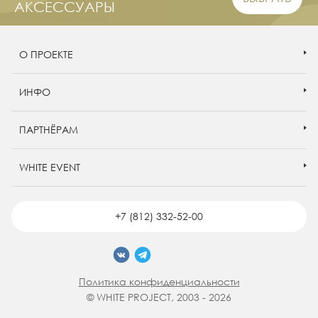
АКСЕССУАРЫ
О ПРОЕКТЕ
ИНФО
ПАРТНЁРАМ
WHITE EVENT
+7 (812) 332-52-00
Политика конфиденциальности
© WHITE PROJECT, 2003 - 2026