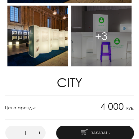
+3
CITY
4 000
Цена аренды:
РУБ.
ЗАКАЗАТЬ