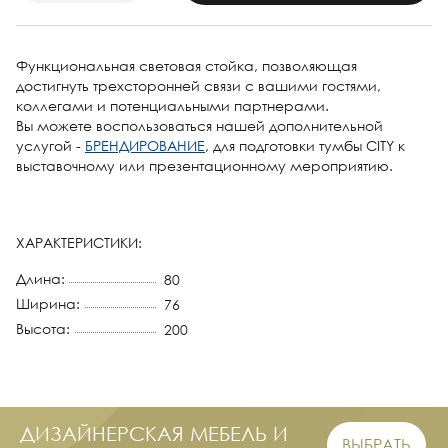
Функциональная световая стойка, позволяющая
достигнуть трехсторонней связи с вашими гостями,
коллегами и потенциальными партнерами.
Вы можете воспользоваться нашей дополнительной
услугой -
БРЕНДИРОВАНИЕ
, для подготовки тумбы CITY к
выставочному или презентационному мероприятию.
ХАРАКТЕРИСТИКИ:
Длина:
80
Ширина:
76
Высота:
200
ДИЗАЙНЕРСКАЯ МЕБЕЛЬ И
ВЫБРАТЬ