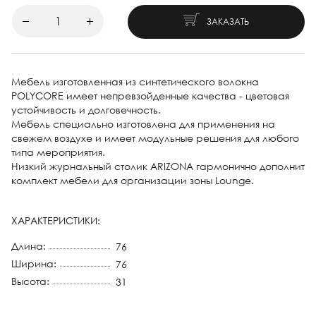
ЗАКАЗАТЬ
Мебель изготовленная из синтетического волокна
POLYCORE имеет непревзойденные качества - цветовая
устойчивость и долговечность.
Мебель специально изготовлена для применения на
свежем воздухе и имеет модульные решения для любого
типа мероприятия.
Низкий журнальный столик ARIZONA гармонично дополнит
комплект мебели для организации зоны Lounge.
ХАРАКТЕРИСТИКИ:
Длина:
76
Ширина:
76
Высота:
31