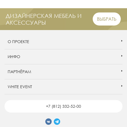
ДИЗАЙНЕРСКАЯ МЕБЕЛЬ И
ВЫБРАТЬ
АКСЕССУАРЫ
О ПРОЕКТЕ
ИНФО
ПАРТНЁРАМ
WHITE EVENT
+7 (812) 332-52-00