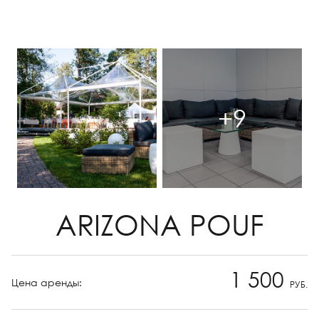
+9
ARIZONA POUF
1 500
Цена аренды:
РУБ.