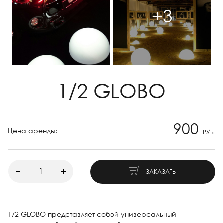
+3
1/2 GLOBO
900
Цена аренды:
РУБ.
ЗАКАЗАТЬ
1/2 GLOBO представляет собой универсальный