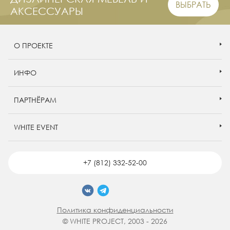
ВЫБРАТЬ
АКСЕССУАРЫ
О ПРОЕКТЕ
ИНФО
ПАРТНЁРАМ
WHITE EVENT
+7 (812) 332-52-00
Политика конфиденциальности
© WHITE PROJECT, 2003 - 2026