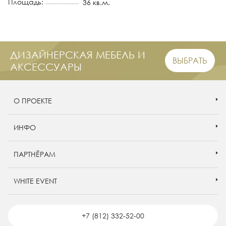
Площадь:
36 кв.м.
ДИЗАЙНЕРСКАЯ МЕБЕЛЬ И
ВЫБРАТЬ
АКСЕССУАРЫ
О ПРОЕКТЕ
ИНФО
ПАРТНЁРАМ
WHITE EVENT
+7 (812) 332-52-00