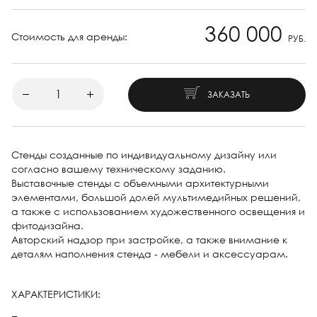
360 000
Стоимость для аренды:
РУБ.
ЗАКАЗАТЬ
Стенды созданные по индивидуальному дизайну или
согласно вашему техническому заданию.
Выставочные стенды с объемными архитектурными
элементами, большой долей мультимедийных решений,
а также с использованием художественного освещения и
фитодизайна.
Авторский надзор при застройке, а также внимание к
деталям наполнения стенда - мебели и аксессуарам.
ХАРАКТЕРИСТИКИ: