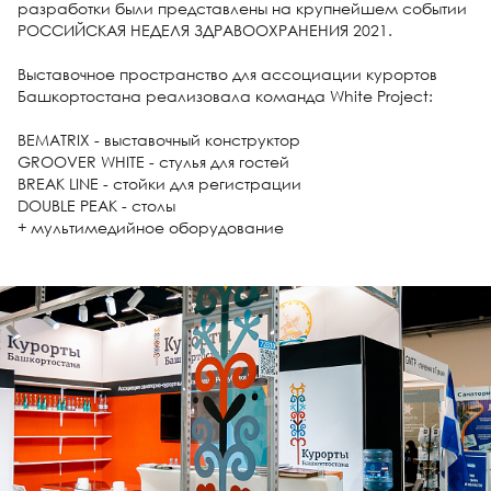
разработки были представлены на крупнейшем событии
РОССИЙСКАЯ НЕДЕЛЯ ЗДРАВООХРАНЕНИЯ 2021.
Выставочное пространство для ассоциации курортов
Башкортостана реализовала команда White Project:
BEMATRIX - выставочный конструктор
GROOVER WHITE - стулья для гостей
BREAK LINE - стойки для регистрации
DOUBLE PEAK - cтолы
+ мультимедийное оборудование