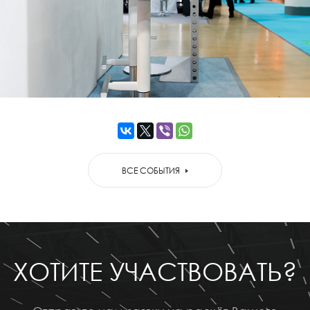
ВСЕ СОБЫТИЯ
ХОТИТЕ УЧАСТВОВАТЬ?