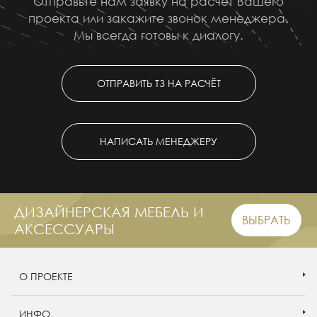
Отправьте нам заявку на расчёт Вашего
проекта или закажите звонок менеджера.
Мы всегда готовы к диалогу.
ОТПРАВИТЬ ТЗ НА РАСЧЁТ
НАПИСАТЬ МЕНЕДЖЕРУ
ДИЗАЙНЕРСКАЯ МЕБЕЛЬ И
ВЫБРАТЬ
АКСЕССУАРЫ
О ПРОЕКТЕ
ИНФО