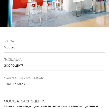
ГОРОД:
Москва
ПЛОЩАДКА:
ЭКСПОЦЕНТР
КОЛИЧЕСТВО УЧАСТНИКОВ:
10000 человек
МОСКВА. ЭКСПОЦЕНТР.
Новейшие медицинские технологии и инновационные