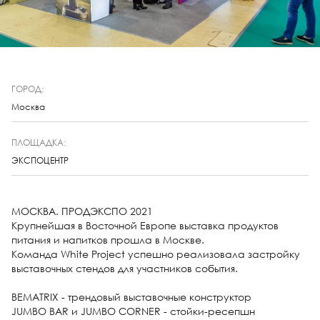
ГОРОД:
Москва
ПЛОЩАДКА:
ЭКСПОЦЕНТР
МОСКВА. ПРОДЭКСПО 2021
Крупнейшая в Восточной Европе выставка продуктов
питания и напитков прошла в Москве.⠀
Команда White Project успешно реализовала застройку
выставочных стендов для участников события.
⠀
BEMATRIX - трендовый выставочные конструктор
JUMBO BAR и JUMBO CORNER - стойки-ресепшн