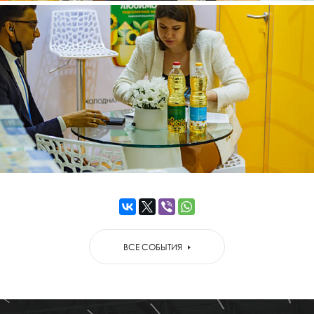
ВСЕ СОБЫТИЯ