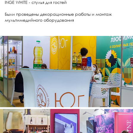
INGE WHITE - стулья для гостей
⠀
Были проведены декорационные работы и монтаж
мультимедийного оборудования