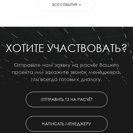
ВСЕ СОБЫТИЯ
ХОТИТЕ УЧАСТВОВАТЬ?
Отправьте нам заявку на расчёт Вашего
проекта или закажите звонок менеджера.
Мы всегда готовы к диалогу.
ОТПРАВИТЬ ТЗ НА РАСЧЁТ
НАПИСАТЬ МЕНЕДЖЕРУ