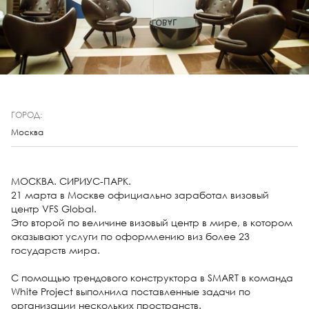
ГОРОД:
Москва
МОСКВА. СИРИУС-ПАРК.
21 марта в Москве официально заработал визовый
центр VFS Global.
Это второй по величине визовый центр в мире, в котором
оказывают услуги по оформлению виз более 23
государств мира.
C помощью трендового конструктора в SMART в команда
White Project выполнила поставленные задачи по
организации нескольких пространств.