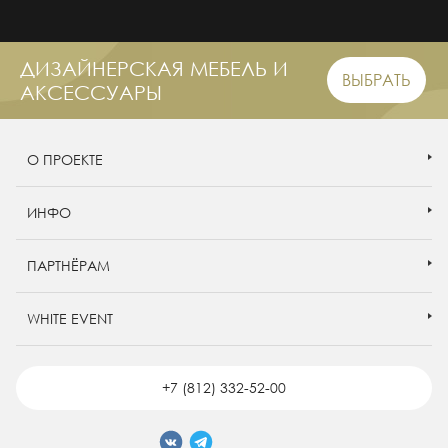
ДИЗАЙНЕРСКАЯ МЕБЕЛЬ И
ВЫБРАТЬ
АКСЕССУАРЫ
О ПРОЕКТЕ
ИНФО
ПАРТНЁРАМ
WHITE EVENT
+7 (812) 332-52-00