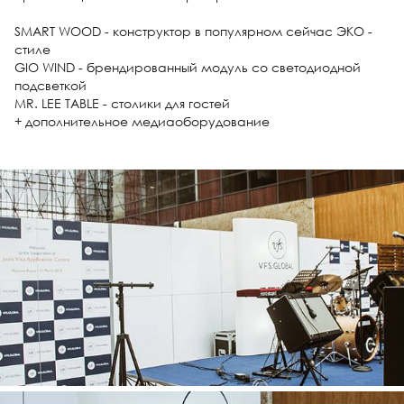
SMART WOOD - конструктор в популярном сейчас ЭКО -
стиле
GIO WIND - брендированный модуль со светодиодной
подсветкой
MR. LEE TABLE - столики для гостей
+ дополнительное медиаоборудование