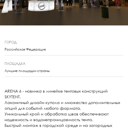
ГОРОД:
Российская Федерация
ПЛОЩАДКА:
Лучшие площадки страны
ARENA 6 - новинка в линейке тентовых конструкций
SKYTENT.
Лаконичный дизайн купола и множество дополнительных
опций для событий любого формата.
Уникальный крой и обработка швов обеспечивают
надежность и водонепроницаемость тента.
Быстрый монтаж в городской среде и на загородных