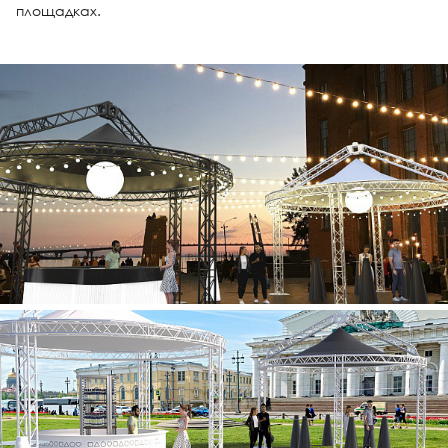
площадках.