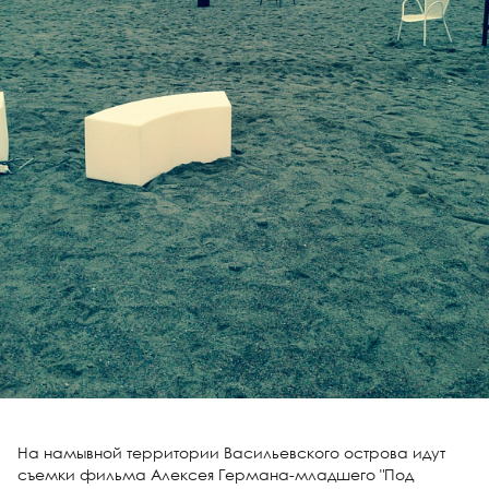
На намывной территории Васильевского острова идут
съемки фильма Алексея Германа-младшего "Под