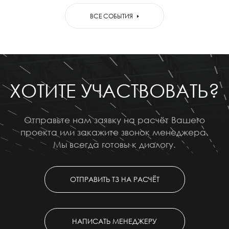
ВСЕ СОБЫТИЯ
ХОТИТЕ УЧАСТВОВАТЬ?
Отправьте нам заявку на расчёт Вашего
проекта или закажите звонок менеджера.
Мы всегда готовы к диалогу.
ОТПРАВИТЬ ТЗ НА РАСЧЁТ
НАПИСАТЬ МЕНЕДЖЕРУ