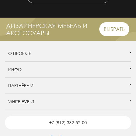
ДИЗАЙНЕРСКАЯ МЕБЕЛЬ И
ВЫБРАТЬ
АКСЕССУАРЫ
О ПРОЕКТЕ
ИНФО
ПАРТНЁРАМ
WHITE EVENT
+7 (812) 332-52-00