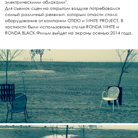
электрическими облаками".
Для съемок сцен на открытом воздухе потребовался
самый различный реквизит, которым отчасти стало
оборудование от компании OTIDO и WHITE PROJECT. В
частности были использованы стулья RONDA WHITE и
RONDA BLACK.Фильм выйдет на экраны осенью 2014 года.