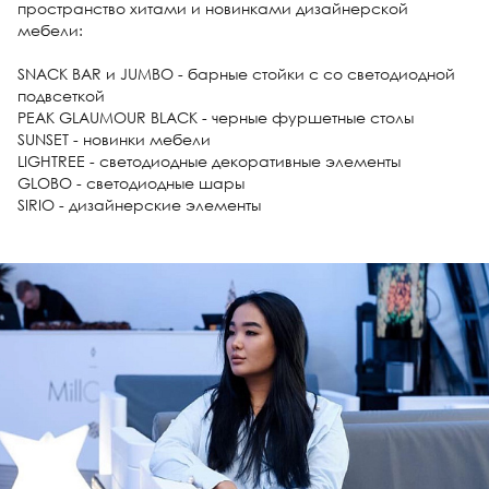
пространство хитами и новинками дизайнерской
мебели:
⠀
SNACK BAR и JUMBO - барные стойки c со светодиодной
подвсеткой
PEAK GLAUMOUR BLACK - черные фуршетные столы
SUNSET - новинки мебели
LIGHTREE - светодиодные декоративные элементы
GLOBO - cветодиодные шары
SIRIO - дизайнерские элементы