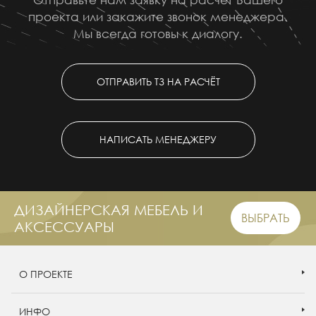
проекта или закажите звонок менеджера.
Мы всегда готовы к диалогу.
ОТПРАВИТЬ ТЗ НА РАСЧЁТ
НАПИСАТЬ МЕНЕДЖЕРУ
ДИЗАЙНЕРСКАЯ МЕБЕЛЬ И
ВЫБРАТЬ
АКСЕССУАРЫ
О ПРОЕКТЕ
ИНФО