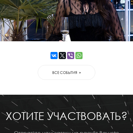
ВСЕ СОБЫТИЯ
ХОТИТЕ УЧАСТВОВАТЬ?
Отправьте нам заявку на расчёт Вашего