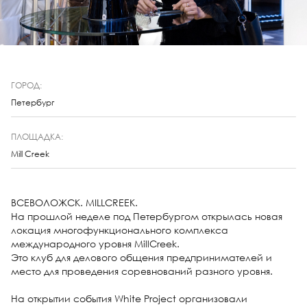
ГОРОД:
Петербург
ПЛОЩАДКА:
Mill Creek
ВСЕВОЛОЖСК. MILLCREEK.
На прошлой неделе под Петербургом открылась новая
локация многофункционального комплекса
международного уровня MillCreek.
Это клуб для делового общения предпринимателей и
место для проведения соревнований разного уровня.
⠀
На открытии события White Project организовали