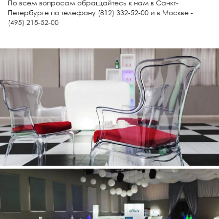
По всем вопросам обращайтесь к нам в Санкт-
Петербурге по телефону (812) 332-52-00 и в Москве -
(495) 215-52-00