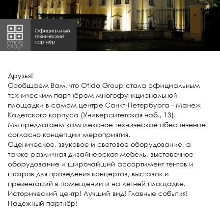
Друзья!
Сообщаем Вам, что Otido Group стала официальным
техническим партнёром многофункциональной
площадки в самом центре Санкт-Петербурга - Манеж
Кадетского корпуса (Университетская наб., 13).
Мы предлагаем комплексное техническое обеспечение
согласно концепции мероприятия.
Сценическое, звуковое и световое оборудование, а
также различная дизайнерская мебель, выставочное
оборудование и широчайший ассортимент тентов и
шатров для проведения концертов, выставок и
презентаций в помещении и на летней площадке.
Исторический центр! Лучший вид! Главные события!
Надежный партнёр!