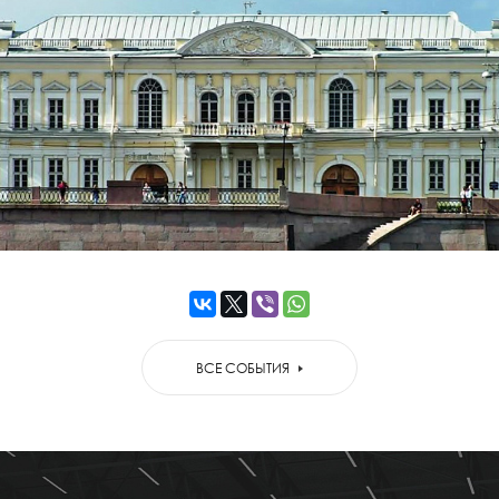
ВСЕ СОБЫТИЯ