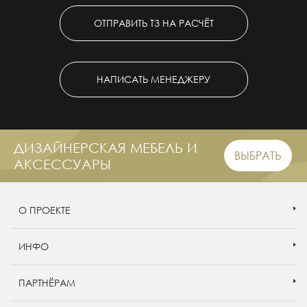
ОТПРАВИТЬ ТЗ НА РАСЧЁТ
НАПИСАТЬ МЕНЕДЖЕРУ
ДИЗАЙНЕРСКАЯ МЕБЕЛЬ И
ВЫБРАТЬ
АКСЕССУАРЫ
О ПРОЕКТЕ
ИНФО
ПАРТНЁРАМ